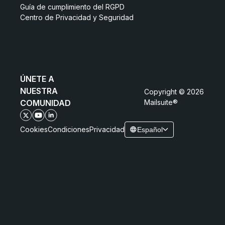
Guía de cumplimiento del RGPD
Centro de Privacidad y Seguridad
ÚNETE A
NUESTRA
Copyright © 2026
COMUNIDAD
Mailsuite®
Cookies
Condiciones
Privacidad
Español