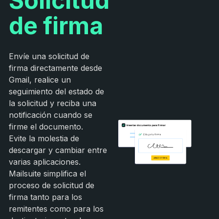
Solicitud
de firma
Envíe una solicitud de
firma directamente desde
Gmail, realice un
seguimiento del estado de
la solicitud y reciba una
notificación cuando se
firme el documento.
Evite la molestia de
descargar y cambiar entre
varias aplicaciones.
Mailsuite simplifica el
proceso de solicitud de
firma tanto para los
remitentes como para los