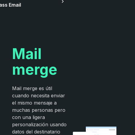
ass Email
Mail
merge
Mail merge es útil
cuando necesita enviar
el mismo mensaje a
muchas personas pero
con una ligera
personalización usando
datos del destinatario