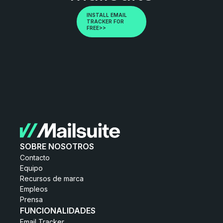
INSTALL EMAIL
TRACKER FOR
FREE>>
SOBRE NOSOTROS
Contacto
Equipo
Recursos de marca
Empleos
Prensa
FUNCIONALIDADES
Email Tracker