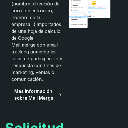
(nombre, dirección de
correo electrónico,
nombre de la
empresa...) importados
de una hoja de cálculo
de Google.
Mail merge con email
tracking aumenta las
tasas de participación y
respuesta con fines de
marketing, ventas o
comunicación.
Más información
sobre Mail Merge