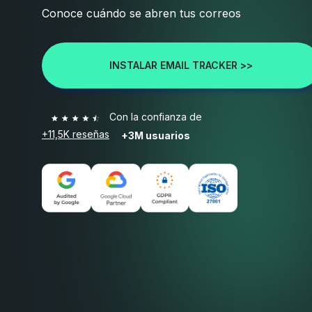
Conoce cuándo se abren tus correos
INSTALAR EMAIL TRACKER >>
Con la confianza de
+11,5K reseñas
+3M usuarios