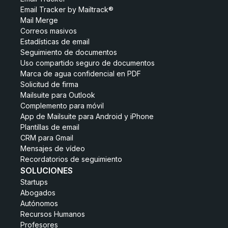
Email Tracker by Mailtrack®
Mail Merge
Correos masivos
Estadísticas de email
Seguimiento de documentos
Uso compartido seguro de documentos
Marca de agua confidencial en PDF
Solicitud de firma
Mailsuite para Outlook
Complemento para móvil
App de Mailsuite para Android y iPhone
Plantillas de email
CRM para Gmail
Mensajes de vídeo
Recordatorios de seguimiento
SOLUCIONES
Startups
Abogados
Autónomos
Recursos Humanos
Profesores