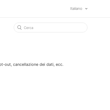
Italiano
pt-out, cancellazione dei dati, ecc.