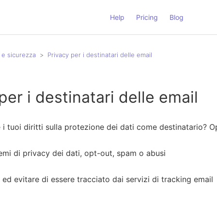
Help
Pricing
Blog
 e sicurezza
Privacy per i destinatari delle email
per i destinatari delle email
i tuoi diritti sulla protezione dei dati come destinatario? O
mi di privacy dei dati, opt-out, spam o abusi
ed evitare di essere tracciato dai servizi di tracking email