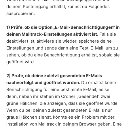
deinem Posteingang erhältst, kannst du Folgendes
ausprobieren:
1) Prüfe, ob die Option „E-Mail-Benachrichtigungen“ in
deinen Mailtrack-Einstellungen aktiviert ist.
Falls sie
deaktiviert ist, aktiviere sie wieder, speichere deine
Einstellungen und sende dann eine Test-E-Mail, um zu
sehen, ob du eine Benachrichtigung erhältst, sobald sie
geöffnet wird.
2) Prüfe, ob deine zuletzt gesendeten E-Mails
nachverfolgt und geöffnet wurden.
Du erhältst keine
Benachrichtigung für eine bestimmte E-Mail, es sei
denn, neben ihr stehen im Ordner „Gesendet“ zwei
grüne Häkchen, die anzeigen, dass sie geöffnet wurde.
Wenn du bei deinen zuletzt gesendeten E-Mails nur
graue Häkchen siehst, könnte es ein Problem mit der
Installation von Mailtrack in deinem Browser geben. Eine