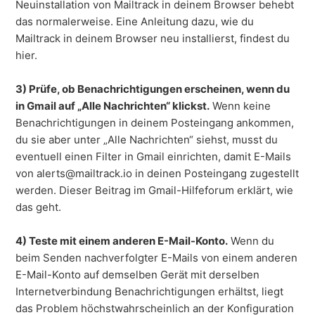
Neuinstallation von Mailtrack in deinem Browser behebt
das normalerweise. Eine Anleitung dazu, wie du
Mailtrack in deinem Browser neu installierst, findest du
hier.
3) Prüfe, ob Benachrichtigungen erscheinen, wenn du
in Gmail auf „Alle Nachrichten“ klickst.
Wenn keine
Benachrichtigungen in deinem Posteingang ankommen,
du sie aber unter „Alle Nachrichten“ siehst, musst du
eventuell einen Filter in Gmail einrichten, damit E-Mails
von alerts@mailtrack.io in deinen Posteingang zugestellt
werden. Dieser Beitrag im Gmail-Hilfeforum erklärt, wie
das geht.
4) Teste mit einem anderen E-Mail-Konto.
Wenn du
beim Senden nachverfolgter E-Mails von einem anderen
E-Mail-Konto auf demselben Gerät mit derselben
Internetverbindung Benachrichtigungen erhältst, liegt
das Problem höchstwahrscheinlich an der Konfiguration