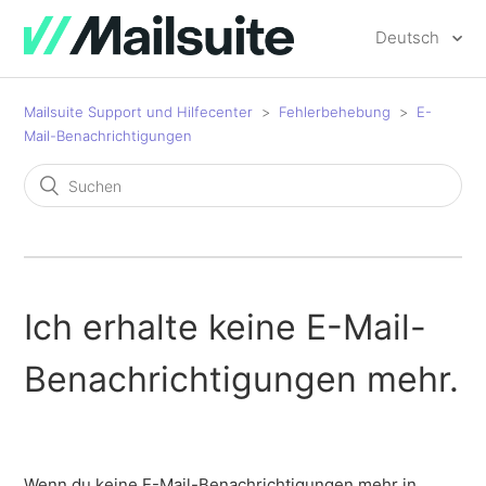
Deutsch
Mailsuite Support und Hilfecenter
Fehlerbehebung
E-
Mail-Benachrichtigungen
Ich erhalte keine E-Mail-
Benachrichtigungen mehr.
Wenn du keine E-Mail-Benachrichtigungen mehr in