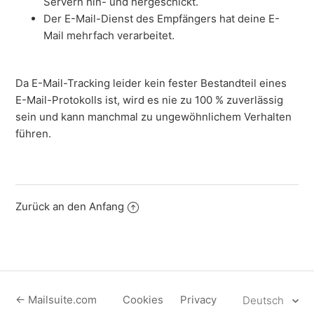
Servern hin- und hergeschickt.
Der E-Mail-Dienst des Empfängers hat deine E-
Mail mehrfach verarbeitet.
Da E-Mail-Tracking leider kein fester Bestandteil eines
E-Mail-Protokolls ist, wird es nie zu 100 % zuverlässig
sein und kann manchmal zu ungewöhnlichem Verhalten
führen.
Zurück an den Anfang
← Mailsuite.com
Cookies
Privacy
Deutsch