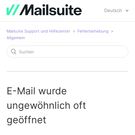
Deutsch
Mailsuite Support und Hilfecenter
Fehlerbehebung
Allgemein
E-Mail wurde
ungewöhnlich oft
geöffnet