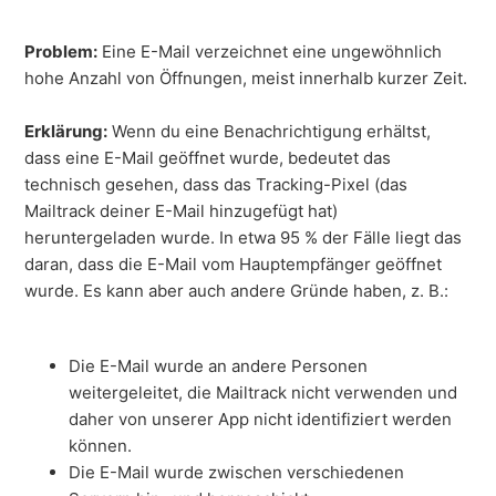
Problem:
Eine E-Mail verzeichnet eine ungewöhnlich
hohe Anzahl von Öffnungen, meist innerhalb kurzer Zeit.
Erklärung:
Wenn du eine Benachrichtigung erhältst,
dass eine E-Mail geöffnet wurde, bedeutet das
technisch gesehen, dass das Tracking-Pixel (das
Mailtrack deiner E-Mail hinzugefügt hat)
heruntergeladen wurde. In etwa 95 % der Fälle liegt das
daran, dass die E-Mail vom Hauptempfänger geöffnet
wurde. Es kann aber auch andere Gründe haben, z. B.:
Die E-Mail wurde an andere Personen
weitergeleitet, die Mailtrack nicht verwenden und
daher von unserer App nicht identifiziert werden
können.
Die E-Mail wurde zwischen verschiedenen