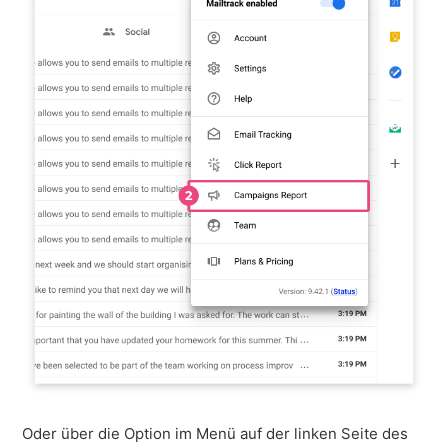
Oder über die Option im Menü auf der linken Seite des