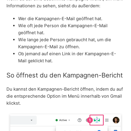
Informationen zu sehen, siehst du außerdem:
Wer die Kampagnen-E-Mail geöffnet hat.
Wie oft jede Person die Kampagnen-E-Mail
geöffnet hat.
Wie lange jede Person gebraucht hat, um die
Kampagnen-E-Mail zu öffnen.
Ob jemand auf einen Link in der Kampagnen-E-
Mail geklickt hat.
So öffnest du den Kampagnen-Bericht
Du kannst den Kampagnen-Bericht öffnen, indem du auf
die entsprechende Option im Menü innerhalb von Gmail
klickst.