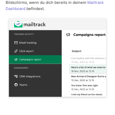
Bildschirms, wenn du dich bereits in deinem
Mailtrack
Dashboard
befindest.