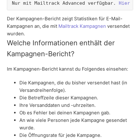
Nur mit Mailtrack Advanced verfügbar. 
Hier up
Der Kampagnen-Bericht zeigt Statistiken für E-Mail-
Kampagnen an, die mit
Mailtrack Kampagnen
versendet
wurden.
Welche Informationen enthält der
Kampagnen-Bericht?
Im Kampagnen-Bericht kannst du Folgendes einsehen:
Die Kampagnen, die du bisher versendet hast (in
Versandreihenfolge).
Die Betreffzeile dieser Kampagnen.
Ihre Versanddaten und -uhrzeiten.
Ob es Fehler bei deinen Kampagnen gab.
An wie viele Personen jede Kampagne
gesendet
wurde
.
Die Öffnungsrate für jede Kampagne.