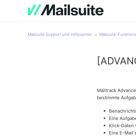
Mailsuite Support und Hilfecenter
Mailsuite-Funktion
[ADVANCE
Mailtrack Advance
bestimmte Aufgabe
Benachrichti
Eine Aufgab
Klick-Daten
Eine E-Mail 