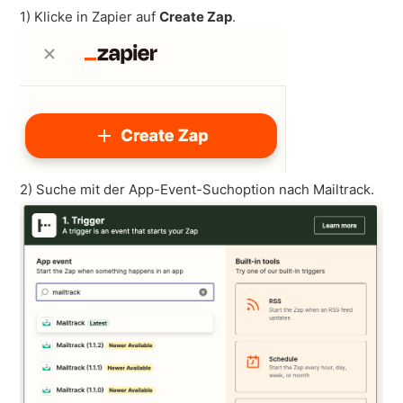
1) Klicke in Zapier auf
Create Zap
.
2) Suche mit der App-Event-Suchoption nach Mailtrack.