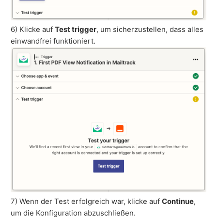
6) Klicke auf
Test trigger
, um sicherzustellen, dass alles
einwandfrei funktioniert.
7) Wenn der Test erfolgreich war, klicke auf
Continue
,
um die Konfiguration abzuschließen.