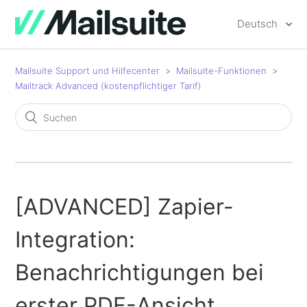
Deutsch
Mailsuite Support und Hilfecenter
Mailsuite-Funktionen
Mailtrack Advanced (kostenpflichtiger Tarif)
[ADVANCED] Zapier-
Integration:
Benachrichtigungen bei
erster PDF-Ansicht