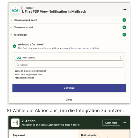
8) Wähle die Aktion aus, um die Integration zu nutzen.