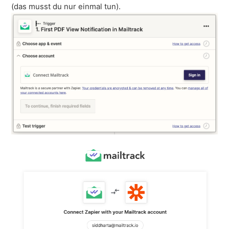
(das musst du nur einmal tun).