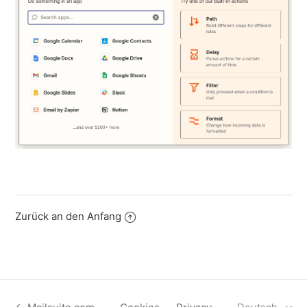
Zurück an den Anfang