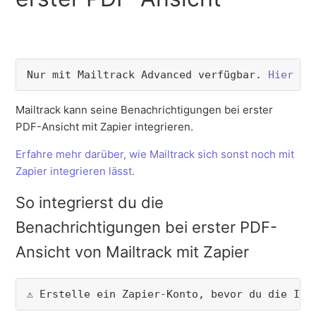
Nur mit Mailtrack Advanced verfügbar. 
Hier up
Mailtrack kann seine Benachrichtigungen bei erster
PDF-Ansicht mit Zapier integrieren.
Erfahre mehr darüber, wie Mailtrack sich sonst noch mit
Zapier integrieren lässt.
So integrierst du die
Benachrichtigungen bei erster PDF-
Ansicht von Mailtrack mit Zapier
⚠️ Erstelle ein Zapier-Konto, bevor du die Int