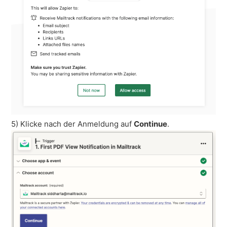
5) Klicke nach der Anmeldung auf
Continue
.