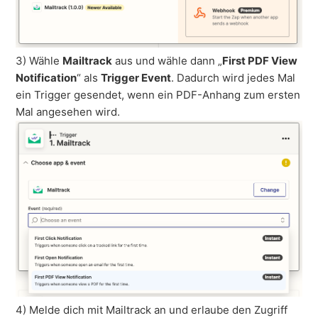
3) Wähle
Mailtrack
aus und wähle dann „
First PDF View
Notification
“ als
Trigger Event
. Dadurch wird jedes Mal
ein Trigger gesendet, wenn ein PDF-Anhang zum ersten
Mal angesehen wird.
4) Melde dich mit Mailtrack an und erlaube den Zugriff