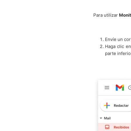
Para utilizar
Monit
Envíe un cor
Haga clic e
parte inferio