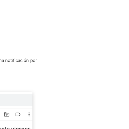
na notificación por