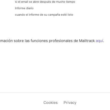
mación sobre las funciones profesionales de Mailtrack
aquí
.
Cookies
Privacy