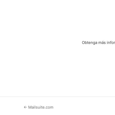
Obtenga más infor
← Mailsuite.com