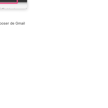
poser de Gmail