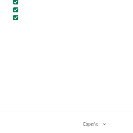
Español