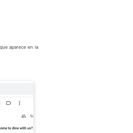
 que aparece en la