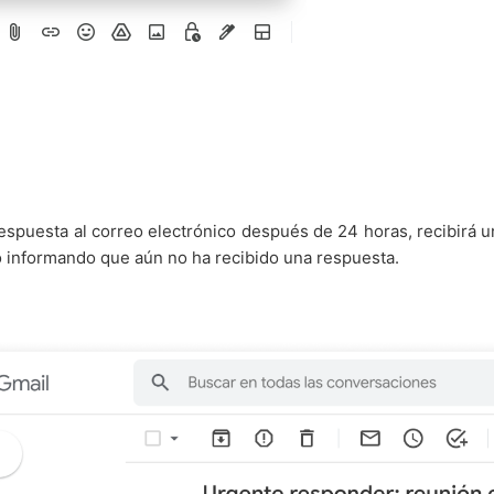
espuesta al correo electrónico después de 24 horas, recibirá u
o informando que aún no ha recibido una respuesta.