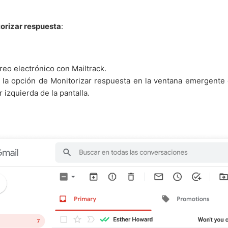
orizar respuesta
:
reo electrónico con Mailtrack.
n la opción de Monitorizar respuesta en la ventana emergente
r izquierda de la pantalla.