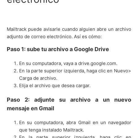
Mailtrack puede avisarle cuando alguien abre un archivo
adjunto de correo electrónico. Así es cómo:
Paso 1: sube tu archivo a Google Drive
En su computadora, vaya a drive.google.com.
En la parte superior izquierda, haga clic en Nuevo>
Carga de archivo.
Elija el archivo que desea cargar.
Paso 2: adjunte su archivo a un nuevo
mensaje en Gmail
En su computadora, abra Gmail en un navegador
que tenga instalado Mailtrack.
En la parte superior izquierda, haga clic en