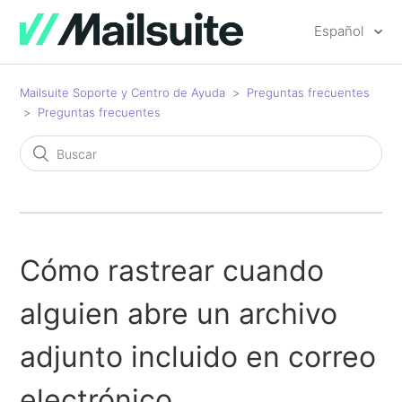
Español
Mailsuite Soporte y Centro de Ayuda
Preguntas frecuentes
Preguntas frecuentes
Cómo rastrear cuando
alguien abre un archivo
adjunto incluido en correo
electrónico