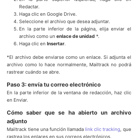
Redactar.
Haga clic en Google Drive.
Seleccione el archivo que desea adjuntar.
En la parte inferior de la página, elija enviar el
archivo como un
enlace de unidad
*.
Haga clic en
Insertar
.
*El archivo debe enviarse como un enlace. Si adjunta el
archivo como lo hace normalmente, Mailtrack no podrá
rastrear cuándo se abre.
Paso 3: envía tu correo electrónico
En la parte inferior de la ventana de redacción, haz clic
en Enviar.
Cómo saber que se ha abierto un archivo
adjunto
Mailtrack tiene una función llamada
link clic tracking
, que
rastrea los enlaces en sus correos electrónicos.