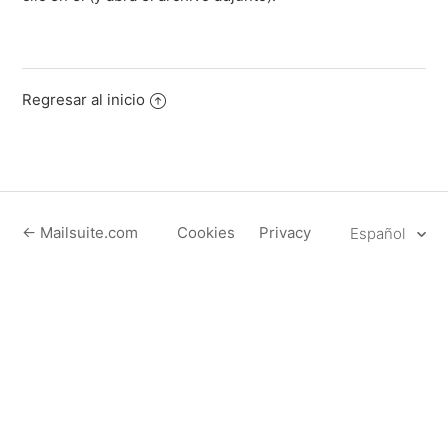
Regresar al inicio
← Mailsuite.com
Cookies
Privacy
Español