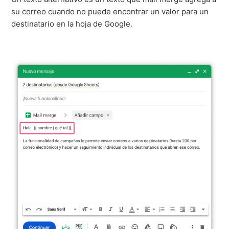
su correo cuando no puede encontrar un valor para un
destinatario en la hoja de Google.