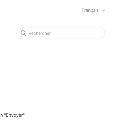
Français
n "Envoyer".