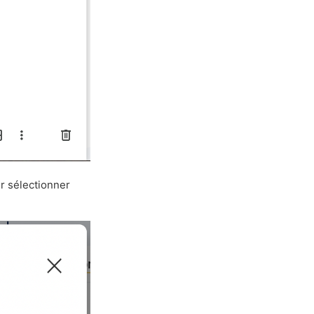
r sélectionner