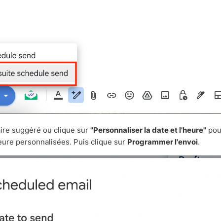
aire suggéré ou clique sur
"Personnaliser la date et l'heure"
pou
eure personnalisées. Puis clique sur
Programmer l'envoi
.