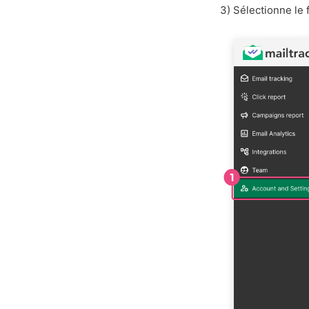
3) Sélectionne le 