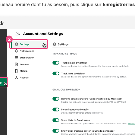
fuseau horaire dont tu as besoin, puis clique sur
Enregistrer le