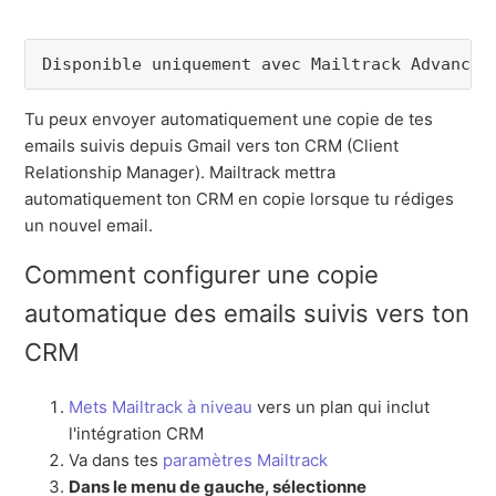
Disponible uniquement avec Mailtrack Advanced
Tu peux envoyer automatiquement une copie de tes
emails suivis depuis Gmail vers ton CRM (Client
Relationship Manager). Mailtrack mettra
automatiquement ton CRM en copie lorsque tu rédiges
un nouvel email.
Comment configurer une copie
automatique des emails suivis vers ton
CRM
Mets Mailtrack à niveau
vers un plan qui inclut
l'intégration CRM
Va dans tes
paramètres Mailtrack
Dans le menu de gauche, sélectionne