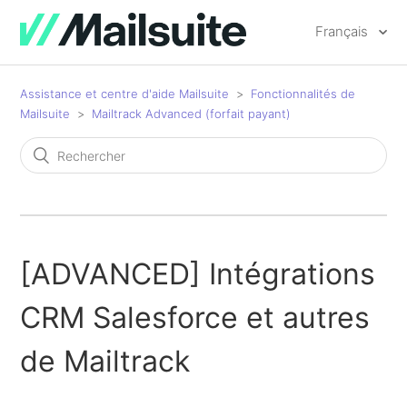
Français
Assistance et centre d'aide Mailsuite
Fonctionnalités de
Mailsuite
Mailtrack Advanced (forfait payant)
[ADVANCED] Intégrations
CRM Salesforce et autres
de Mailtrack