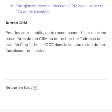
Enregistrer un email dans ton CRM avec l'adresse
CCI ou de transfert
Autres CRM
Pour les autres outils, on te recommande d'aller dans les
paramètres de ton CRM ou de rechercher "adresse de
transfert" ou "adresse CCI" dans la section d'aide de ton
fournisseur de services.
Retour en haut