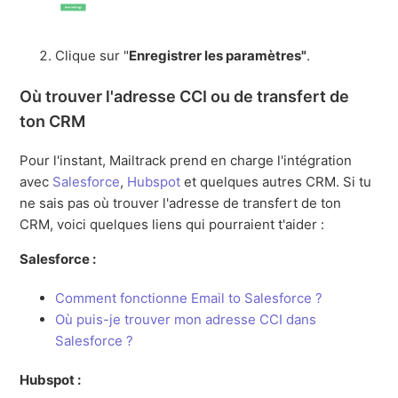
Clique sur "
Enregistrer les paramètres"
.
Où trouver l'adresse CCI ou de transfert de
ton CRM
Pour l'instant, Mailtrack prend en charge l'intégration
avec
Salesforce
,
Hubspot
et quelques autres CRM. Si tu
ne sais pas où trouver l'adresse de transfert de ton
CRM, voici quelques liens qui pourraient t'aider :
Salesforce :
Comment fonctionne Email to Salesforce ?
Où puis-je trouver mon adresse CCI dans
Salesforce ?
Hubspot :