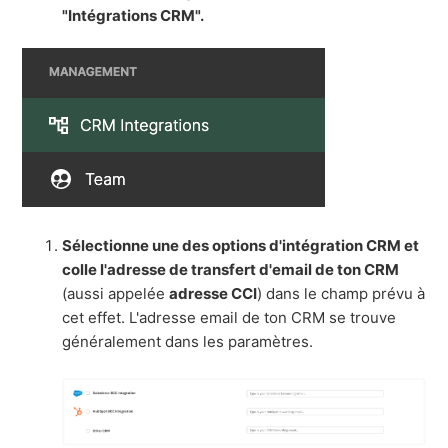
"Intégrations CRM".
Sélectionne une des options d'intégration CRM et
colle l'adresse de transfert d'email de ton CRM
(aussi appelée
adresse CCI
) dans le champ prévu à
cet effet. L'adresse email de ton CRM se trouve
généralement dans les paramètres.