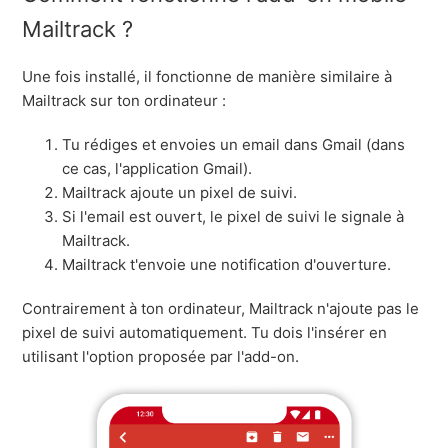
Mailtrack ?
Une fois installé, il fonctionne de manière similaire à
Mailtrack sur ton ordinateur :
Tu rédiges et envoies un email dans Gmail (dans
ce cas, l'application Gmail).
Mailtrack ajoute un pixel de suivi.
Si l'email est ouvert, le pixel de suivi le signale à
Mailtrack.
Mailtrack t'envoie une notification d'ouverture.
Contrairement à ton ordinateur, Mailtrack n'ajoute pas le
pixel de suivi
automatiquement
. Tu dois l'insérer en
utilisant l'option proposée par l'add-on.