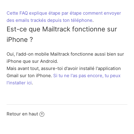
Cette FAQ explique étape par étape comment envoyer
des emails trackés depuis ton téléphone
.
Est-ce que Mailtrack fonctionne sur
iPhone ?
Oui, l'add-on mobile Mailtrack fonctionne aussi bien sur
iPhone que sur Android.
Mais avant tout, assure-toi d'avoir installé l'application
Gmail sur ton iPhone.
Si tu ne l'as pas encore, tu peux
l'installer ici
.
Retour en haut