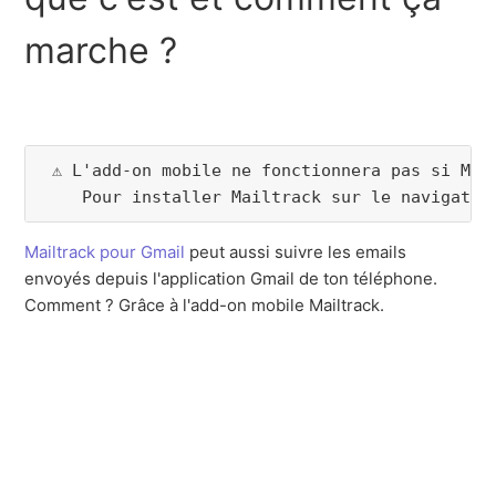
marche ?
 ⚠️ L'add-on mobile ne fonctionnera pas si Mai
    Pour installer Mailtrack sur le navigateu
Mailtrack pour Gmail
peut aussi suivre les emails
envoyés depuis l'application Gmail de ton téléphone.
Comment ? Grâce à l'
add-on mobile Mailtrack
.