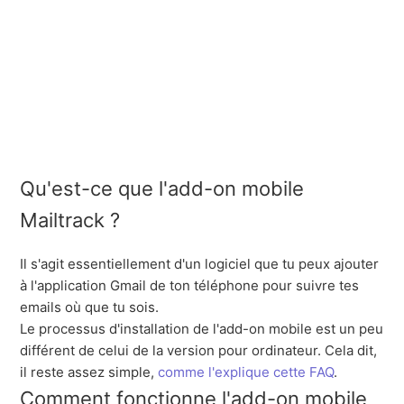
Qu'est-ce que l'add-on mobile
Mailtrack ?
Il s'agit essentiellement
d'un logiciel que tu peux ajouter
à l'application Gmail de ton téléphone pour suivre tes
emails où que tu sois.
Le processus d'installation de l'add-on mobile est un peu
différent de celui de la version pour ordinateur. Cela dit,
il reste assez simple,
comme l'explique cette FAQ
.
Comment fonctionne l'add-on mobile