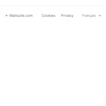
← Mailsuite.com
Cookies
Privacy
Français