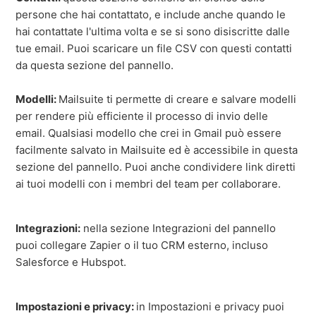
persone che hai contattato, e include anche quando le
hai contattate l'ultima volta e se si sono disiscritte dalle
tue email. Puoi scaricare un file CSV con questi contatti
da questa sezione del pannello.
Modelli:
Mailsuite ti permette di creare e salvare modelli
per rendere più efficiente il processo di invio delle
email. Qualsiasi modello che crei in Gmail può essere
facilmente salvato in Mailsuite ed è accessibile in questa
sezione del pannello. Puoi anche condividere link diretti
ai tuoi modelli con i membri del team per collaborare.
Integrazioni:
nella sezione Integrazioni del pannello
puoi collegare Zapier o il tuo CRM esterno, incluso
Salesforce e Hubspot.
Impostazioni e privacy:
in Impostazioni e privacy puoi