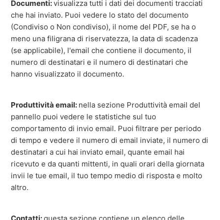
Documenti:
visualizza tutti i dati dei documenti tracciati
che hai inviato. Puoi vedere lo stato del documento
(Condiviso o Non condiviso), il nome del PDF, se ha o
meno una filigrana di riservatezza, la data di scadenza
(se applicabile), l'email che contiene il documento, il
numero di destinatari e il numero di destinatari che
hanno visualizzato il documento.
Produttività email:
nella sezione Produttività email del
pannello puoi vedere le statistiche sul tuo
comportamento di invio email. Puoi filtrare per periodo
di tempo e vedere il numero di email inviate, il numero di
destinatari a cui hai inviato email, quante email hai
ricevuto e da quanti mittenti, in quali orari della giornata
invii le tue email, il tuo tempo medio di risposta e molto
altro.
Contatti:
questa sezione contiene un elenco delle