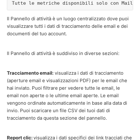
Tutte le metriche disponibili solo con Mailtr
Il Pannello di attività è un luogo centralizzato dove puoi
visualizzare tutti i dati di tracciamento delle email e dei
documenti del tuo account.
Il Pannello di attività è suddiviso in diverse sezioni:
Tracciamento email:
visualizza i dati di tracciamento
(aperture email e visualizzazioni PDF) per le email che
hai inviato. Puoi filtrare per vedere tutte le email, le
email non aperte o le ultime email aperte. Le email
vengono ordinate automaticamente in base alla data di
invio. Puoi scaricare un file CSV dei tuoi dati di
tracciamento da questa sezione del pannello.
Report clic:
visualizza i dati specifici dei link tracciati che