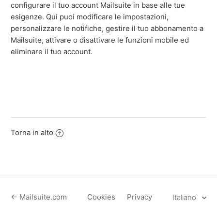
configurare il tuo account Mailsuite in base alle tue
esigenze. Qui puoi modificare le impostazioni,
personalizzare le notifiche, gestire il tuo abbonamento a
Mailsuite, attivare o disattivare le funzioni mobile ed
eliminare il tuo account.
Torna in alto
← Mailsuite.com
Cookies
Privacy
Italiano