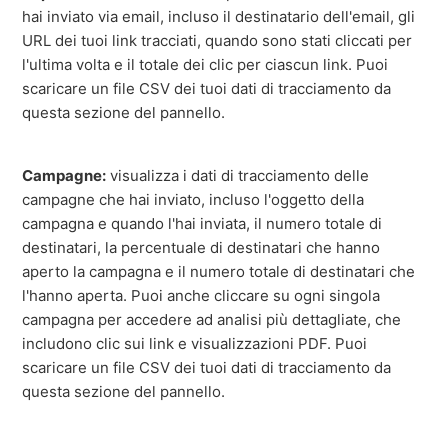
hai inviato via email, incluso il destinatario dell'email, gli
URL dei tuoi link tracciati, quando sono stati cliccati per
l'ultima volta e il totale dei clic per ciascun link. Puoi
scaricare un file CSV dei tuoi dati di tracciamento da
questa sezione del pannello.
Campagne:
visualizza i dati di tracciamento delle
campagne che hai inviato, incluso l'oggetto della
campagna e quando l'hai inviata, il numero totale di
destinatari, la percentuale di destinatari che hanno
aperto la campagna e il numero totale di destinatari che
l'hanno aperta. Puoi anche cliccare su ogni singola
campagna per accedere ad analisi più dettagliate, che
includono clic sui link e visualizzazioni PDF. Puoi
scaricare un file CSV dei tuoi dati di tracciamento da
questa sezione del pannello.