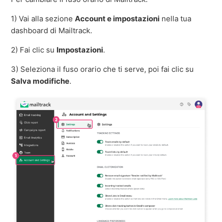
1) Vai alla sezione
Account e impostazioni
nella tua
dashboard di Mailtrack.
2) Fai clic su
Impostazioni
.
3) Seleziona il fuso orario che ti serve, poi fai clic su
Salva modifiche
.