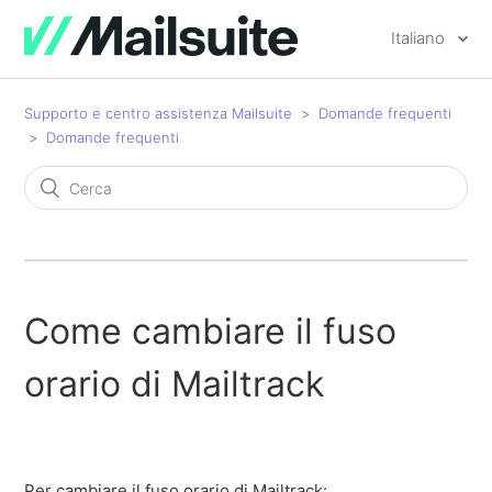
Italiano
Supporto e centro assistenza Mailsuite
Domande frequenti
Domande frequenti
Come cambiare il fuso
orario di Mailtrack
Per cambiare il fuso orario di Mailtrack: