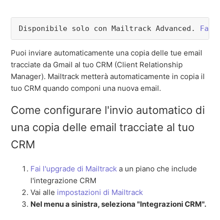
Disponibile solo con Mailtrack Advanced. 
Fai 
Puoi inviare automaticamente una copia delle tue email
tracciate da Gmail al tuo CRM (Client Relationship
Manager). Mailtrack metterà automaticamente in copia il
tuo CRM quando componi una nuova email.
Come configurare l'invio automatico di
una copia delle email tracciate al tuo
CRM
Fai l'upgrade di Mailtrack
a un piano che include
l'integrazione CRM
Vai alle
impostazioni di Mailtrack
Nel menu a sinistra, seleziona "Integrazioni CRM".