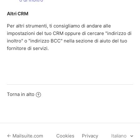
Altri CRM
Per altri strumenti, ti consigliamo di andare alle
impostazioni del tuo CRM oppure di cercare "indirizzo di
inoltro" o "indirizzo BCC" nella sezione di aiuto del tuo
fornitore di servizi.
Torna in alto
← Mailsuite.com
Cookies
Privacy
Italiano