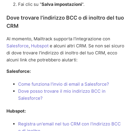
Fai clic su "
Salva impostazioni
".
Dove trovare l'indirizzo BCC o di inoltro del tuo
CRM
Al momento, Mailtrack supporta l'integrazione con
Salesforce
,
Hubspot
e alcuni altri CRM. Se non sei sicuro
di dove trovare l'indirizzo di inoltro del tuo CRM, ecco
alcuni link che potrebbero aiutarti:
Salesforce:
Come funziona l'invio di email a Salesforce?
Dove posso trovare il mio indirizzo BCC in
Salesforce?
Hubspot:
Registra un'email nel tuo CRM con l'indirizzo BCC
o di inoltro