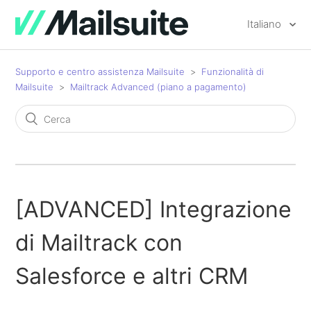
Italiano
Supporto e centro assistenza Mailsuite
Funzionalità di
Mailsuite
Mailtrack Advanced (piano a pagamento)
[ADVANCED] Integrazione
di Mailtrack con
Salesforce e altri CRM