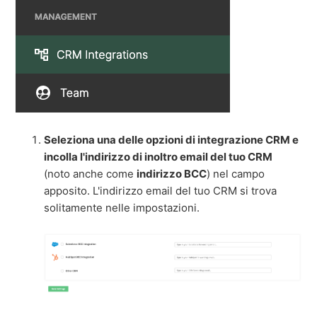
Seleziona una delle opzioni di integrazione CRM e
incolla l'indirizzo di inoltro email del tuo CRM
(noto anche come
indirizzo BCC
) nel campo
apposito. L'indirizzo email del tuo CRM si trova
solitamente nelle impostazioni.