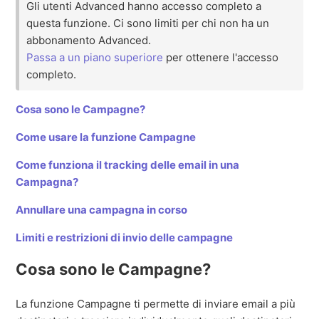
Gli utenti Advanced hanno accesso completo a
questa funzione. Ci sono limiti per chi non ha un
abbonamento Advanced.
Passa a un piano superiore
per ottenere l'accesso
completo.
Cosa sono le Campagne?
Come usare la funzione Campagne
Come funziona il tracking delle email in una
Campagna?
Annullare una campagna in corso
Limiti e restrizioni di invio delle campagne
Cosa sono le Campagne?
La funzione Campagne ti permette di inviare email a più