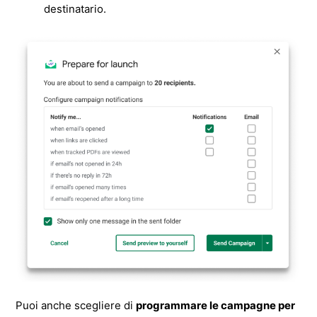
destinatario.
Puoi anche scegliere di
programmare le campagne per