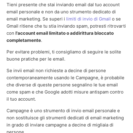
Tieni presente che stai inviando email dal tuo account
email personale e non da uno strumento dedicato di
email marketing. Se superi i
limiti di invio di Gmail
o se
Gmail ritiene che tu stia inviando spam, potresti ritrovarti
con
l'account email limitato o addirittura bloccato
completamente
.
Per evitare problemi, ti consigliamo di seguire le solite
buone pratiche per le email.
Se invii email non richieste a decine di persone
contemporaneamente usando le Campagne, è probabile
che diverse di queste persone segnalino le tue email
come spam e che Google adotti misure antispam contro
il tuo account.
Campagne è uno strumento di invio email personale e
non sostituisce gli strumenti dedicati di email marketing
in grado di inviare campagne a decine di migliaia di
persone.