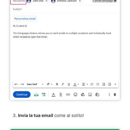
Invia la tua email
come al solito!