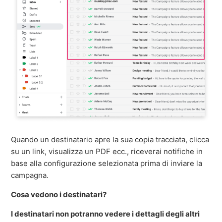
Quando un destinatario apre la sua copia tracciata, clicca
su un link, visualizza un PDF ecc., riceverai notifiche in
base alla configurazione selezionata prima di inviare la
campagna.
Cosa vedono i destinatari?
I destinatari non potranno vedere i dettagli degli altri