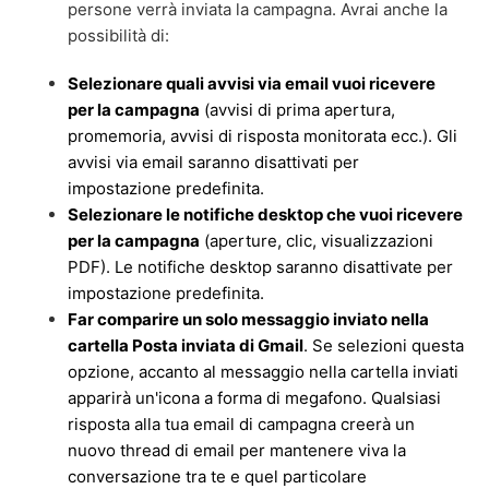
persone verrà inviata la campagna. Avrai anche la
possibilità di:
Selezionare quali avvisi via email vuoi ricevere
per la campagna
(avvisi di prima apertura,
promemoria, avvisi di risposta monitorata ecc.). Gli
avvisi via email saranno disattivati per
impostazione predefinita.
Selezionare le notifiche desktop che vuoi ricevere
per la campagna
(aperture, clic, visualizzazioni
PDF). Le notifiche desktop saranno disattivate per
impostazione predefinita.
Far comparire un solo messaggio inviato nella
cartella Posta inviata di Gmail
. Se selezioni questa
opzione, accanto al messaggio nella cartella inviati
apparirà un'icona a forma di megafono. Qualsiasi
risposta alla tua email di campagna creerà un
nuovo thread di email per mantenere viva la
conversazione tra te e quel particolare