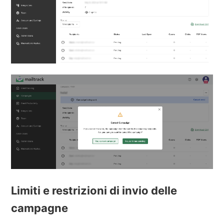
Limiti e restrizioni di invio delle
campagne