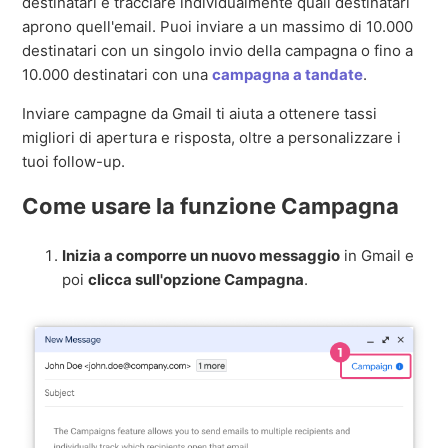
destinatari e tracciare individualmente quali destinatari
aprono quell'email. Puoi inviare a un massimo di 10.000
destinatari con un singolo invio della campagna o fino a
10.000 destinatari con una
campagna a tandate
.
Inviare campagne da Gmail ti aiuta a ottenere tassi
migliori di apertura e risposta, oltre a personalizzare i
tuoi follow-up.
Come usare la funzione Campagna
Inizia a comporre un nuovo messaggio
in Gmail e
poi
clicca sull'opzione Campagna
.