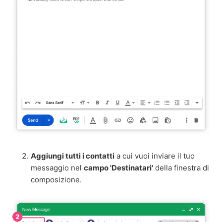
Aggiungi tutti i contatti
a cui vuoi inviare il tuo
messaggio nel
campo 'Destinatari'
della finestra di
composizione.