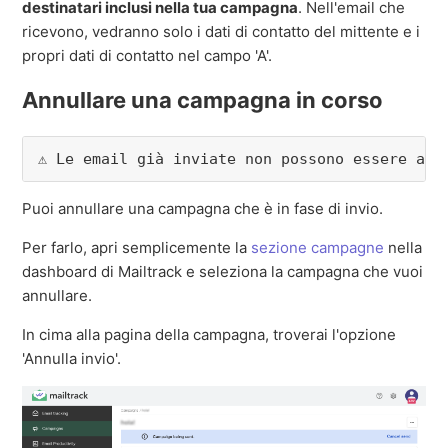
destinatari inclusi nella tua campagna
. Nell'email che
ricevono, vedranno solo i dati di contatto del mittente e i
propri dati di contatto nel campo 'A'.
Annullare una campagna in corso
⚠️ Le email già inviate non possono essere ann
Puoi annullare una campagna che è in fase di invio.
Per farlo, apri semplicemente la
sezione campagne
nella
dashboard di Mailtrack e seleziona la campagna che vuoi
annullare.
In cima alla pagina della campagna, troverai l'opzione
'Annulla invio'.