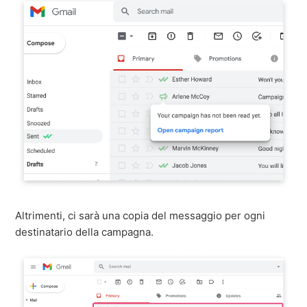
Altrimenti, ci sarà una copia del messaggio per ogni
destinatario della campagna.