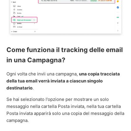
Come funziona il tracking delle email
in una Campagna?
Ogni volta che invii una campagna,
una copia tracciata
della tua email verrà inviata a ciascun singolo
destinatario
.
Se hai selezionato l'opzione per mostrare un solo
messaggio nella cartella Posta inviata, nella tua cartella
Posta inviata apparirà solo una copia del messaggio della
campagna.