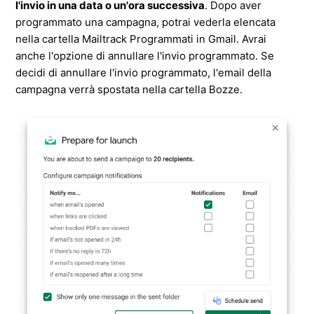
l'invio in una data o un'ora successiva
. Dopo aver
programmato una campagna, potrai vederla elencata
nella cartella Mailtrack Programmati in Gmail. Avrai
anche l'opzione di annullare l'invio programmato. Se
decidi di annullare l'invio programmato, l'email della
campagna verrà spostata nella cartella Bozze.