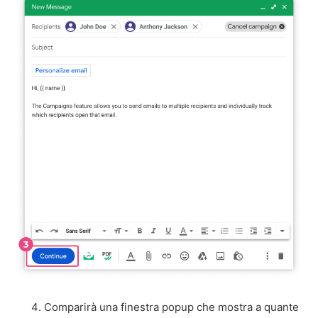
Comparirà una finestra popup che mostra a quante