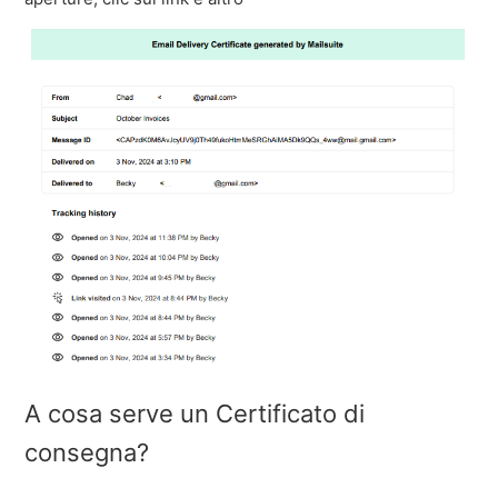
A cosa serve un Certificato di
consegna?