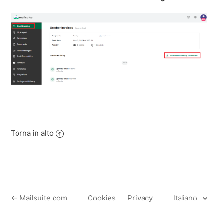
Torna in alto
← Mailsuite.com
Cookies
Privacy
Italiano