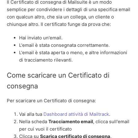
Il Certificato di consegna di Mailsuite è un modo
semplice per condividere i dettagli di una specifica email
con qualcun altro, che sia un collega, un cliente o
chiunque altro. Il certificato funge da prova che:
Hai inviato un'email.
L'email è stata consegnata correttamente.
L'email è stata aperta o meno, e altre informazioni
di tracciamento rilevanti.
Come scaricare un Certificato di
consegna
Per scaricare un Certificato di consegna:
Vai alla tua
Dashboard attività di Mailtrack
.
Nella scheda
Tracciamento email
, clicca sull'email
per cui vuoi il certificato
Clicca su
Scarica certificato di consegna
.