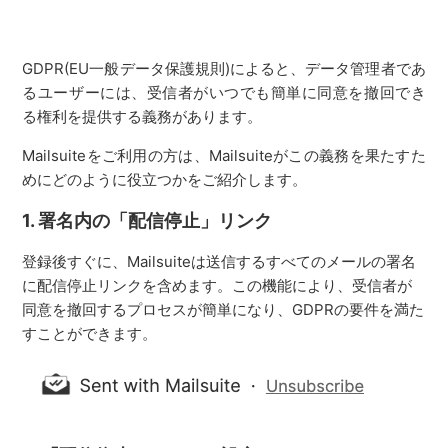
GDPR(EU一般データ保護規則)によると、データ管理者であ
るユーザーには、受信者がいつでも簡単に同意を撤回でき
る権利を提供する義務があります。
Mailsuiteをご利用の方は、Mailsuiteがこの義務を果たすた
めにどのように役立つかをご紹介します。
1. 署名内の「配信停止」リンク
登録後すぐに、Mailsuiteは送信するすべてのメールの署名
に配信停止リンクを含めます。この機能により、受信者が
同意を撤回するプロセスが簡単になり、GDPRの要件を満た
すことができます。