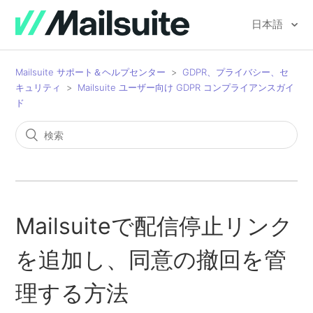
日本語
Mailsuite サポート＆ヘルプセンター
GDPR、プライバシー、セ
キュリティ
Mailsuite ユーザー向け GDPR コンプライアンスガイ
ド
Mailsuiteで配信停止リンク
を追加し、同意の撤回を管
理する方法