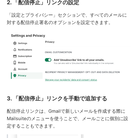
2. 「配信停止」リンクの設定
「設定とプライバシー」セクションで、すべてのメールに
対する配信停止署名のオプションを設定できます。
3. 「配信停止」リンクを手動で追加する
配信停止リンクは、Gmailで新しいメールを作成する際に
Mailsuiteのメニューを使うことで、メールごとに個別に設
定することもできます。