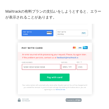
Mailtrackの有料プランの支払いをしようとすると、エラー
が表示されることがあります。