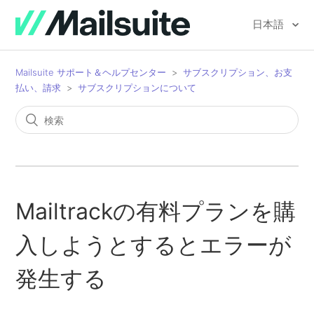
日本語
Mailsuite サポート＆ヘルプセンター
サブスクリプション、お支
払い、請求
サブスクリプションについて
Mailtrackの有料プランを購
入しようとするとエラーが
発生する