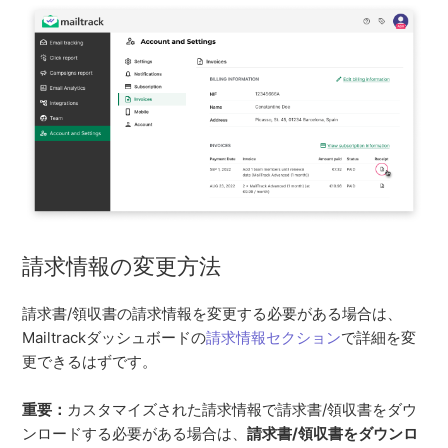
請求情報の変更方法
請求書/領収書の請求情報を変更する必要がある場合は、
Mailtrackダッシュボードの
請求情報セクション
で詳細を変
更できるはずです。
重要：
カスタマイズされた請求情報で請求書/領収書をダウ
ンロードする必要がある場合は、
請求書/領収書をダウンロ