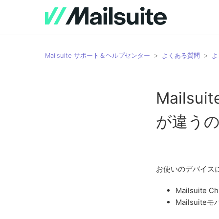
Mailsuite サポート＆ヘルプセンター
よくある質問
よ
Mails
が違うの
お使いのデバイスによ
Mailsuit
Mailsuit