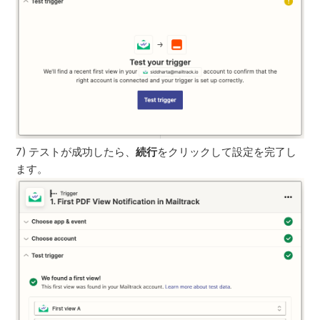
7) テストが成功したら、
続行
をクリックして設定を完了し
ます。