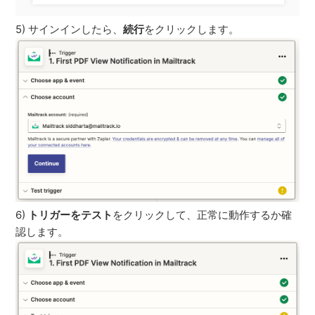
5) サインインしたら、
続行
をクリックします。
6)
トリガーをテスト
をクリックして、正常に動作するか確
認します。