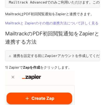
Mailtrack Advancedでのみご利用いただけます。この
MailtrackはPDF初回閲覧通知をZapierと連携できます。
Mailtrackと Zapierのその他の連携方法について詳しく見る
MailtrackのPDF初回閲覧通知をZapierと
連携する方法
⚠️ 連携を設定する前にZapierアカウントを作成してくださ
1) Zapierで
Zapを作成
をクリックします。