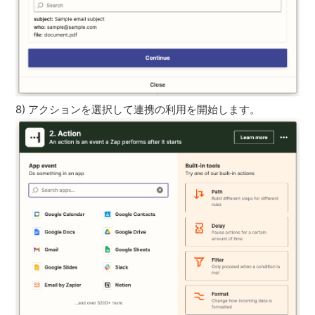
8) アクションを選択して連携の利用を開始します。