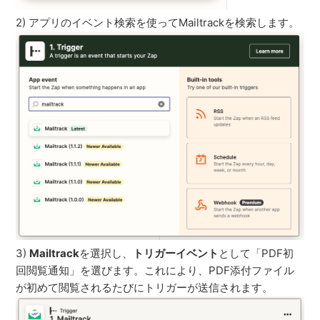
2) アプリのイベント検索を使ってMailtrackを検索します。
3)
Mailtrack
を選択し、
トリガーイベント
として「PDF初
回閲覧通知」を選びます。これにより、PDF添付ファイル
が初めて閲覧されるたびにトリガーが送信されます。