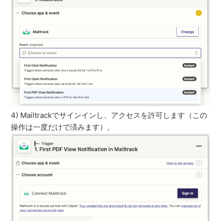
4) Mailtrackでサインインし、アクセスを許可します（この
操作は一度だけで済みます）。