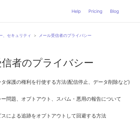
Help
Pricing
Blog
シー、セキュリティ
メール受信者のプライバシー
受信者のプライバシー
タ保護の権利を行使する方法(配信停止、データ削除など)
シー問題、オプトアウト、スパム・悪用の報告について
ビスによる追跡をオプトアウトして回避する方法