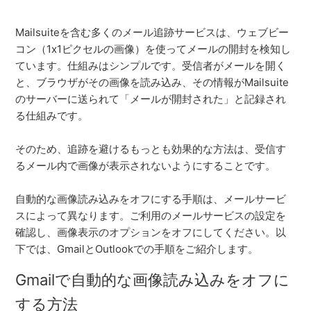
Mailsuiteを含む多くのメール追跡サービスは、ウェブビー
コン（1x1ピクセルの画像）を使ってメールの開封を検知し
ています。仕組みはシンプルです。受信者がメールを開く
と、ブラウザがその画像を読み込み、その情報がMailsuite
のサーバーに送られて「メールが開封された」と記録され
る仕組みです。
そのため、追跡を避けるもっとも効果的な方法は、受信す
るメール内で画像が表示されないようにすることです。
自動的な画像読み込みをオフにする手順は、メールサービ
スによって異なります。ご利用のメールサービスの設定を
確認し、画像表示のオプションをオフにしてください。以
下では、GmailとOutlookでの手順をご紹介します。
Gmailで自動的な画像読み込みをオフに
する方法