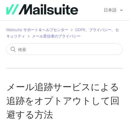
日本語
Mailsuite サポート＆ヘルプセンター
GDPR、プライバシー、セ
キュリティ
メール受信者のプライバシー
メール追跡サービスによる
追跡をオプトアウトして回
避する方法