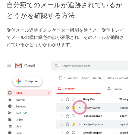
自分宛てのメールが追跡されているか
どうかを確認する方法
受信メール追跡インジケーター機能を使うと、受信トレイ
でメールの横に緑色の点が表示され、そのメールが追跡さ
れているかどうかがわかります。