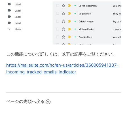
この機能について詳しくは、以下の記事をご覧ください。
https://mailsuite.com/hc/en-us/articles/360005941337-
Incoming-tracked-emails-indicator
ページの先頭へ戻る