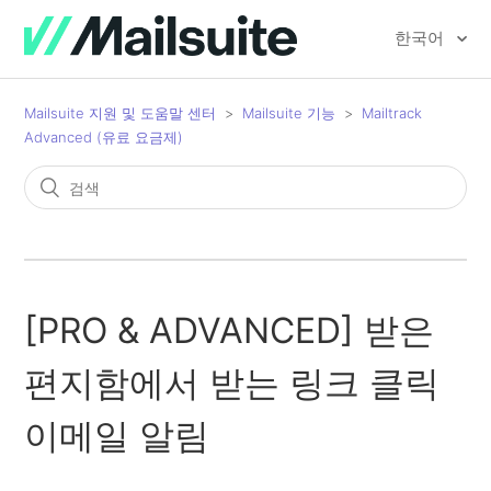
한국어
Mailsuite 지원 및 도움말 센터
Mailsuite 기능
Mailtrack
Advanced (유료 요금제)
[PRO & ADVANCED] 받은
편지함에서 받는 링크 클릭
이메일 알림