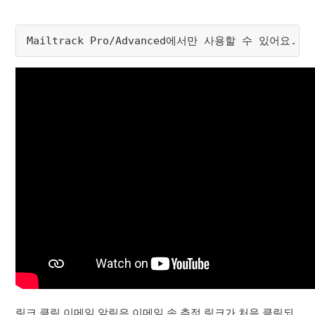
Mailtrack Pro/Advanced에서만 사용할 수 있어요.
링크 클릭 이메일 알림은 이메일 속 추적 링크가 처음 클릭되