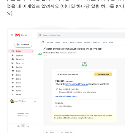
었을 때 이메일로 알려줘요 (이메일 하나당 알림 하나를 받아
요).