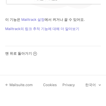
이 기능은
Mailtrack 설정
에서 켜거나 끌 수 있어요.
Mailtrack의 링크 추적 기능에 대해 더 알아보기
맨 위로 돌아가기
← Mailsuite.com
Cookies
Privacy
한국어