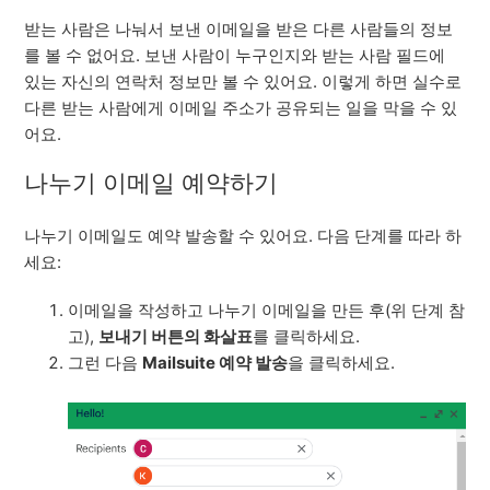
받는 사람은 나눠서 보낸 이메일을 받은 다른 사람들의 정보
를 볼 수 없어요. 보낸 사람이 누구인지와 받는 사람 필드에
있는 자신의 연락처 정보만 볼 수 있어요. 이렇게 하면 실수로
다른 받는 사람에게 이메일 주소가 공유되는 일을 막을 수 있
어요.
나누기 이메일 예약하기
나누기 이메일도 예약 발송할 수 있어요. 다음 단계를 따라 하
세요:
이메일을 작성하고 나누기 이메일을 만든 후(위 단계 참
고),
보내기 버튼의 화살표
를 클릭하세요.
그런 다음
Mailsuite 예약 발송
을 클릭하세요.