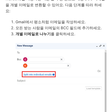
을 개별 이메일로 변환할 수 있어요. 다음 단계를 따라 하세
요:
Gmail에서 평소처럼 이메일을 작성하세요.
모든 받는 사람을 이메일의 BCC 필드에 추가하세요.
개별 이메일로 나누기
를 클릭하세요.