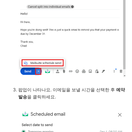
팝업이 나타나요. 이메일을 보낼 시간을 선택한 후
예약
발송
을 클릭하세요.