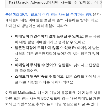
Mailtrack Advanced에서만 사용할 수 있어요. 이 
숨은참조(BCC) 필드에 여러 받는 사람을 추가하는 방법
은 마
케터들이 대량 이메일을 보낼 때 흔히 사용하는 방식이에요.
하지만 이 방법에는 여러 위험이 따라요:
이메일이 개인적이지 않게 느껴질 수 있어요
: 받는 사람
이 대량 발송 이메일이라고 생각할 수 있어요.
받은편지함에 도착하지 않을 수 있어요
: 이메일이 받는
사람의 기본 받은편지함에 들어가지 않는 경우가 많아
요.
이메일이 무시될 수 있어요
: 열람률이 낮아지고 답장은
더 줄어들어요.
스레드가 뒤죽박죽될 수 있어요
: 같은 스레드 안에서 서
로 다른 사람들과 다른 대화가 섞여요.
이럴 때 Mailsuite의 나누기 기능이 유용해요. 이 기능을 사용
하면 모든 받는 사람이 BCC 필드에 있는 대량 이메일을 개인
화되고 개별적으로 추적되는 이메일 묶음으로 바꿀 수 있어