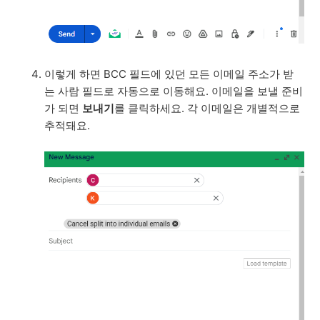
이렇게 하면 BCC 필드에 있던 모든 이메일 주소가 받
는 사람 필드로 자동으로 이동해요. 이메일을 보낼 준비
가 되면
보내기
를 클릭하세요. 각 이메일은 개별적으로
추적돼요.