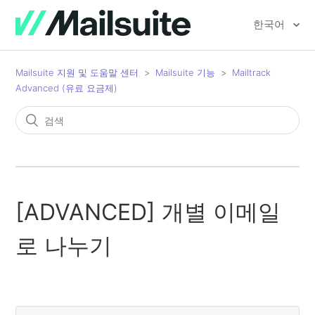
한국어
Mailsuite 지원 및 도움말 센터
Mailsuite 기능
Mailtrack
Advanced (유료 요금제)
[ADVANCED] 개별 이메일
로 나누기