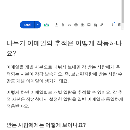
나누기 이메일의 추적은 어떻게 작동하나
요?
이메일을 개별 사본으로 나눠서 보내면 각 받는 사람에게 추
적되는 사본이 각각 발송돼요. 즉, 보낸편지함에 받는 사람 수
만큼 개별 이메일이 생기게 돼요.
이렇게 하면 이메일별로 개별 열람을 추적할 수 있어요. 각 추
적 사본은 작성창에서 설정한 알림을 일반 이메일과 동일하게
적용받아요.
받는 사람에게는 어떻게 보이나요?