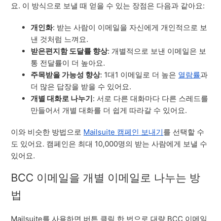
요. 이 방식으로 보낼 때 얻을 수 있는 장점은 다음과 같아요:
개인화
: 받는 사람이 이메일을 자신에게 개인적으로 보
낸 것처럼 느껴요.
받은편지함 도달률 향상
: 개별적으로 보낸 이메일은 보
통 전달률이 더 높아요.
주목받을 가능성 향상
: 1대1 이메일로 더 높은
열람률
과
더 많은 답장을 받을 수 있어요.
개별 대화로 나누기
: 서로 다른 대화마다 다른 스레드를
만들어서 개별 대화를 더 쉽게 따라갈 수 있어요.
이와 비슷한 방법으로
Mailsuite 캠페인 보내기
를 선택할 수
도 있어요. 캠페인은 최대 10,000명의 받는 사람에게 보낼 수
있어요.
BCC 이메일을 개별 이메일로 나누는 방
법
Mailsuite를 사용하면 버튼 클릭 한 번으로 대량 BCC 이메일