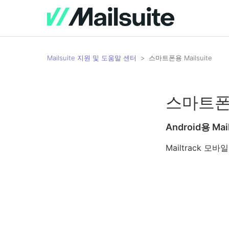
Mailsuite 지원 및 도움말 센터
스마트폰용 Mailsuite
스마트폰용 
Android용 Mail
Mailtrack 