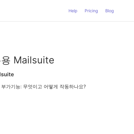
Help
Pricing
Blog
Mailsuite
suite
모바일 부가기능: 무엇이고 어떻게 작동하나요?