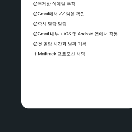
무제한 이메일 추적
Gmail에서 ✓✓ 읽음 확인
즉시 열람 알림
Gmail 내부 + iOS 및 Android 앱에서 작동
첫 열람 시간과 날짜 기록
Mailtrack 프로모션 서명