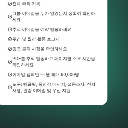
전체 추적 기록
그룹 이메일을 누가 열었는지 정확히 확인하
세요
추적 이메일을 예약 발송하세요
주간 및 월간 활동 보고서
링크 클릭 시점을 확인하세요
PDF를 추적 발송하고 페이지별 소요 시간을
확인하세요
이메일 캠페인 — 월 최대 60,000명
도구: 템플릿, 동영상 메시지, 설문조사, 전자
서명, 인증 이메일 및 우선 지원