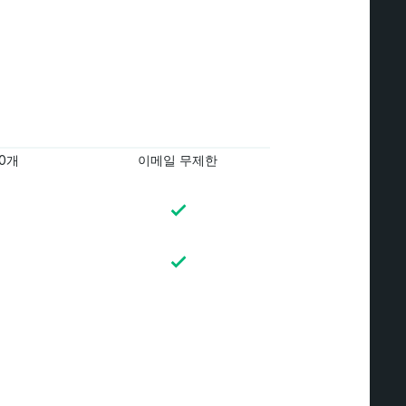
0개
이메일 무제한