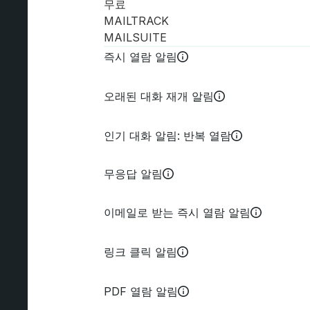
무료
MAILTRACK
MAILSUITE
즉시 열람 알림
오래된 대화 재개 알림
인기 대화 알림: 반복 열람
무응답 알림
이메일로 받는 즉시 열람 알림
링크 클릭 알림
PDF 열람 알림