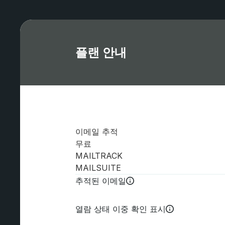
플랜 안내
이메일 추적
무료
MAILTRACK
MAILSUITE
추적된 이메일
열람 상태 이중 확인 표시