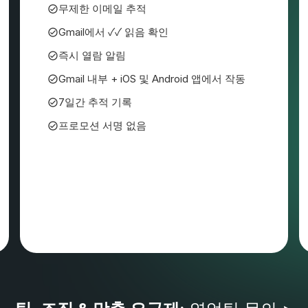
무제한 이메일 추적
Gmail에서 ✓✓ 읽음 확인
즉시 열람 알림
Gmail 내부 + iOS 및 Android 앱에서 작동
7일간 추적 기록
프로모션 서명 없음
부가세 및 기타 세금이 적용될 수 있습니다