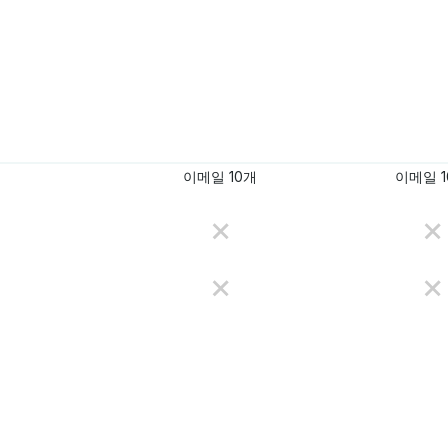
이메일 10개
이메일 1