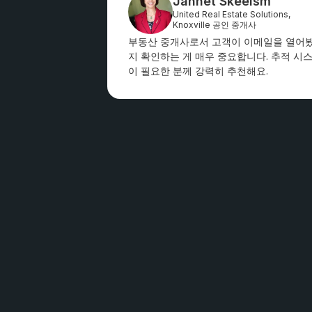
Jannet Skeelsm
United Real Estate Solutions,
Knoxville 공인 중개사
부동산 중개사로서 고객이 이메일을 열어
지 확인하는 게 매우 중요합니다. 추적 시
이 필요한 분께 강력히 추천해요.