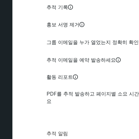
추적 기록
홍보 서명 제거
그룹 이메일을 누가 열었는지 정확히 확
추적 이메일을 예약 발송하세요
활동 리포트
PDF를 추적 발송하고 페이지별 소요 시
요
추적 알림