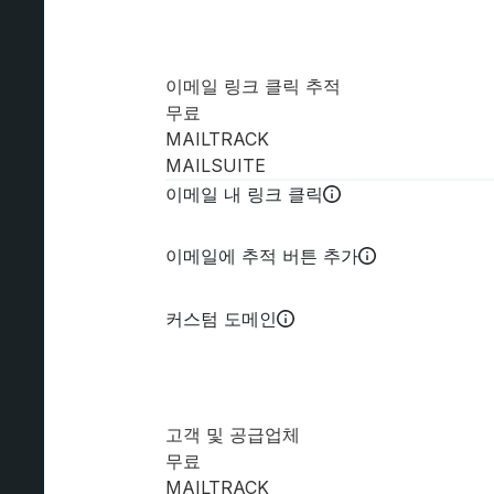
이메일 링크 클릭 추적
무료
MAILTRACK
MAILSUITE
이메일 내 링크 클릭
이메일에 추적 버튼 추가
커스텀 도메인
고객 및 공급업체
무료
MAILTRACK