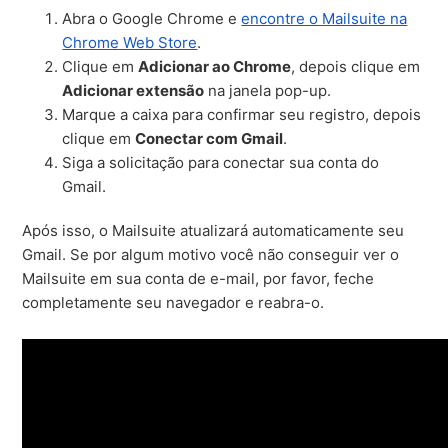
Abra o Google Chrome e
encontre o Mailsuite na
Chrome Web Store
.
Clique em
Adicionar ao Chrome
, depois clique em
Adicionar extensão
na janela pop-up.
Marque a caixa para confirmar seu registro, depois
clique em
Conectar com Gmail
.
Siga a solicitação para conectar sua conta do
Gmail.
Após isso, o Mailsuite atualizará automaticamente seu
Gmail. Se por algum motivo você não conseguir ver o
Mailsuite em sua conta de e-mail, por favor, feche
completamente seu navegador e reabra-o.