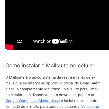
Como instalar o Mailsuite no celular
O Mailsuite é o único sistema de rastreamento de e-
mails que se integra ao aplicativo oficial do Gmail. Além
disso, o complemento Mailtrack - Mailsuite para Gmail
no celular está disponível para download gratuito no
Google Workspace Marketplace
e inclui rastreamento
ilimitado de e-mails para todos os usuários.
Veja como