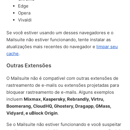
Edge
Opera
Vivaldi
Se você estiver usando um desses navegadores e o
Mailsuite não estiver funcionando, tente instalar as
atualizações mais recentes do navegador e
limpar seu
cache
.
Outras Extensões
O Mailsuite não é compatível com outras extensões de
rastreamento de e-mails ou extensões projetadas para
bloquear rastreamento de e-mails. Alguns exemplos
incluem
Mixmax, Kaspersky, Rebrandly, Virtru,
Boomerang, CloudHQ, Ghostery, Dragapp, GMass,
Vidyard, e uBlock Origin
.
Se o Mailsuite não estiver funcionando e você suspeitar