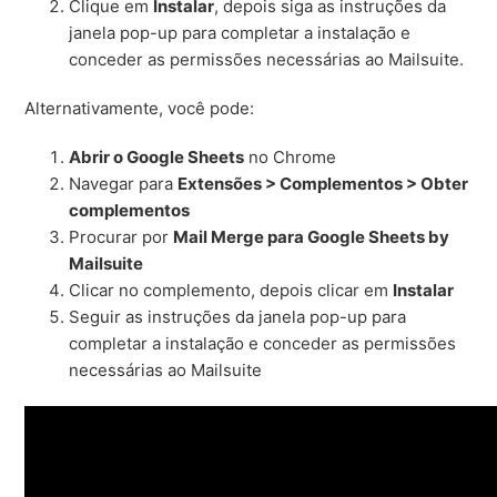
Clique em
Instalar
, depois siga as instruções da
janela pop-up para completar a instalação e
conceder as permissões necessárias ao Mailsuite.
Alternativamente, você pode:
Abrir o Google Sheets
no Chrome
Navegar para
Extensões > Complementos > Obter
complementos
Procurar por
Mail Merge para Google Sheets by
Mailsuite
Clicar no complemento, depois clicar em
Instalar
Seguir as instruções da janela pop-up para
completar a instalação e conceder as permissões
necessárias ao Mailsuite