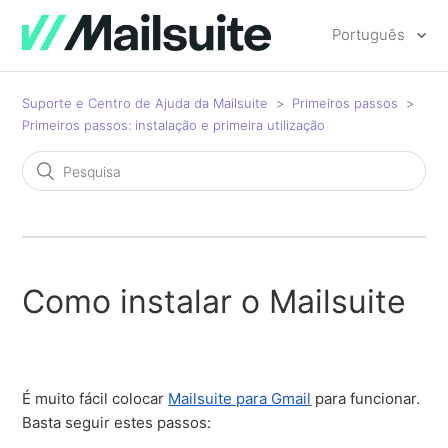
Português
Suporte e Centro de Ajuda da Mailsuite
Primeiros passos
Primeiros passos: instalação e primeira utilização
Como instalar o Mailsuite
É muito fácil colocar
Mailsuite para Gmail
para funcionar.
Basta seguir estes passos: