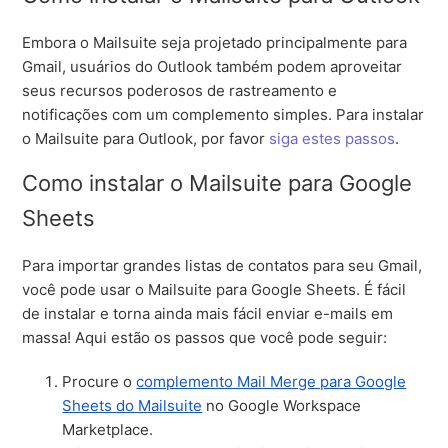
Embora o Mailsuite seja projetado principalmente para
Gmail, usuários do Outlook também podem aproveitar
seus recursos poderosos de rastreamento e
notificações com um complemento simples. Para instalar
o Mailsuite para Outlook, por favor
siga estes passos
.
Como instalar o Mailsuite para Google
Sheets
Para importar grandes listas de contatos para seu Gmail,
você pode usar o Mailsuite para Google Sheets. É fácil
de instalar e torna ainda mais fácil enviar e-mails em
massa! Aqui estão os passos que você pode seguir:
Procure o
complemento Mail Merge para Google
Sheets do Mailsuite
no Google Workspace
Marketplace.