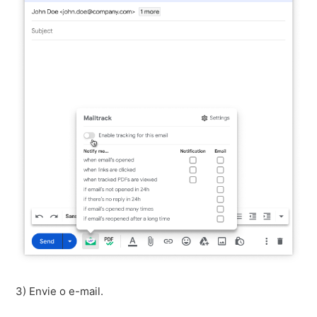
3) Envie o e-mail.