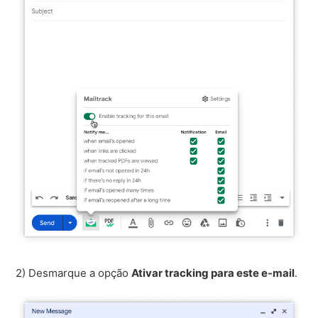
2) Desmarque a opção
Ativar tracking para este e-mail
.