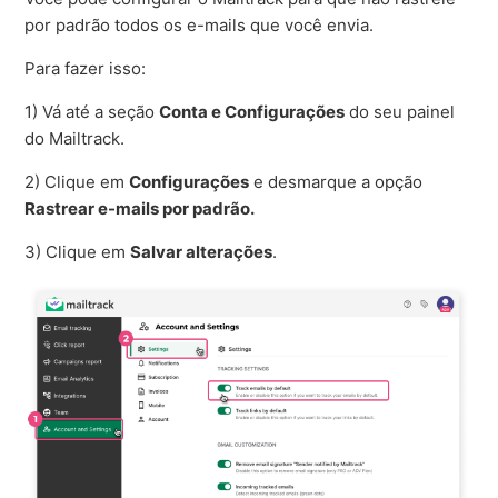
por padrão todos os e-mails que você envia.
Para fazer isso:
1) Vá até a seção
Conta e Configurações
do seu painel
do Mailtrack.
2) Clique em
Configurações
e desmarque a opção
Rastrear e-mails por padrão.
3) Clique em
Salvar alterações
.