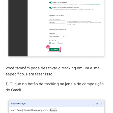
Você também pode desativar o tracking em um e-mail
específico. Para fazer isso:
1) Clique no botão de tracking na janela de composição
do Gmail.