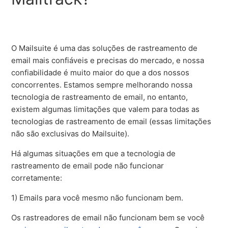
O Mailsuite é uma das soluções de rastreamento de
email mais confiáveis e precisas do mercado, e nossa
confiabilidade é muito maior do que a dos nossos
concorrentes. Estamos sempre melhorando nossa
tecnologia de rastreamento de email, no entanto,
existem algumas limitações que valem para todas as
tecnologias de rastreamento de email (essas limitações
não são exclusivas do Mailsuite).
Há algumas situações em que a tecnologia de
rastreamento de email pode não funcionar
corretamente:
1) Emails para você mesmo não funcionam bem.
Os rastreadores de email não funcionam bem se você