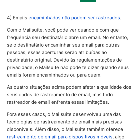
4) Emails
encaminhados não podem ser rastreados
.
Com o Mailsuite, você pode ver quando e com que
frequência seu destinatário abre um email. No entanto,
se o destinatário encaminhar seu email para outras
pessoas, essas aberturas serão atribuídas ao
destinatário original. Devido às regulamentações de
privacidade, o Mailsuite não pode te dizer quando seus
emails foram encaminhados ou para quem.
As quatro situações acima podem afetar a qualidade dos
seus dados de rastreamento de email, mas todo
rastreador de email enfrenta essas limitações.
Fora esses casos, o Mailsuite desenvolveu uma das
tecnologias de rastreamento de email mais precisas
disponíveis. Além disso, o Mailsuite também oferece
rastreamento de email para dispositivos móveis
, algo