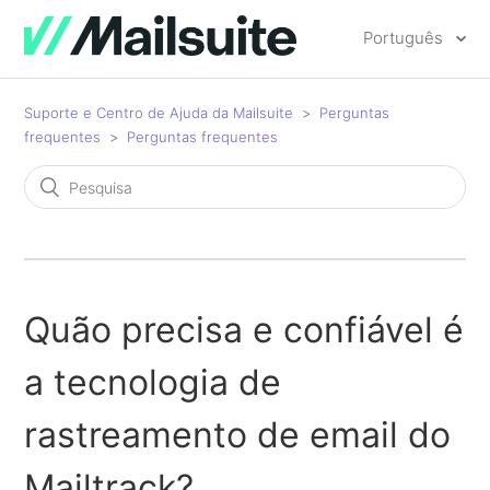
Português
Suporte e Centro de Ajuda da Mailsuite
Perguntas
frequentes
Perguntas frequentes
Quão precisa e confiável é
a tecnologia de
rastreamento de email do
Mailtrack?