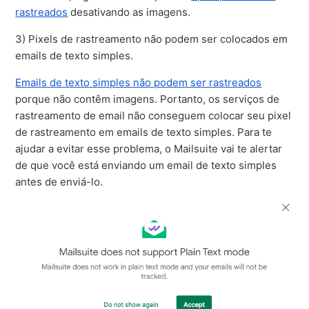
rastreados
desativando as imagens.
3) Pixels de rastreamento não podem ser colocados em
emails de texto simples.
Emails de texto simples não podem ser rastreados
porque não contêm imagens. Portanto, os serviços de
rastreamento de email não conseguem colocar seu pixel
de rastreamento em emails de texto simples. Para te
ajudar a evitar esse problema, o Mailsuite vai te alertar
de que você está enviando um email de texto simples
antes de enviá-lo.