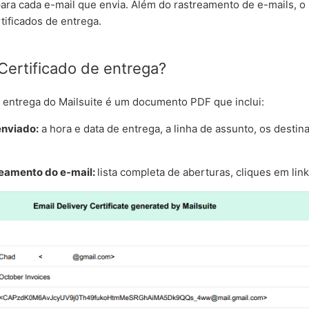
ara cada e-mail que envia. Além do rastreamento de e-mails, o
tificados de entrega.
Certificado de entrega?
 entrega do Mailsuite é um documento PDF que inclui:
enviado:
a hora e data de entrega, a linha de assunto, os destin
reamento do e-mail:
lista completa de aberturas, cliques em lin