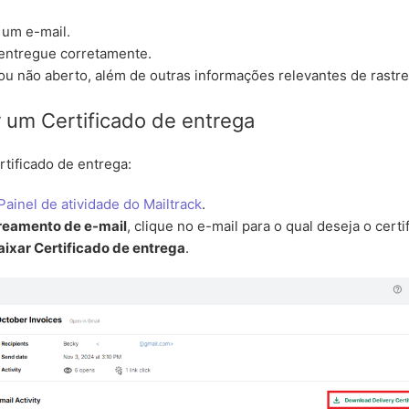
 um e-mail.
 entregue corretamente.
 ou não aberto, além de outras informações relevantes de rastr
 um Certificado de entrega
rtificado de entrega:
Painel de atividade do Mailtrack
.
reamento de e-mail
, clique no e-mail para o qual deseja o certi
aixar Certificado de entrega
.