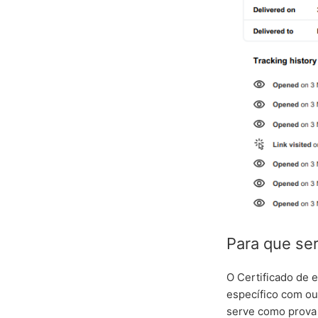
Para que se
O Certificado de 
específico com ou
serve como prova