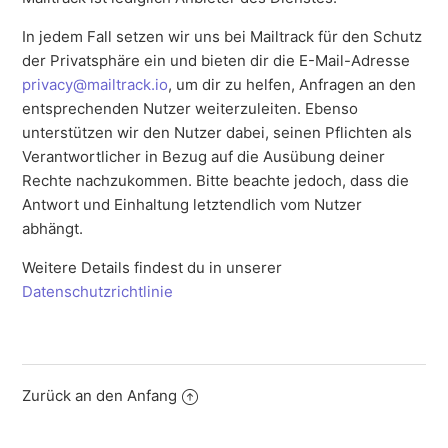
In jedem Fall setzen wir uns bei Mailtrack für den Schutz
der Privatsphäre ein und bieten dir die E-Mail-Adresse
privacy@mailtrack.io
, um dir zu helfen, Anfragen an den
entsprechenden Nutzer weiterzuleiten. Ebenso
unterstützen wir den Nutzer dabei, seinen Pflichten als
Verantwortlicher in Bezug auf die Ausübung deiner
Rechte nachzukommen. Bitte beachte jedoch, dass die
Antwort und Einhaltung letztendlich vom Nutzer
abhängt.
Weitere Details findest du in unserer
Datenschutzrichtlinie
Zurück an den Anfang