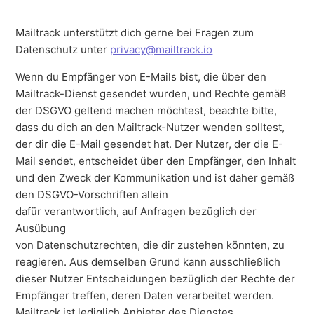
Mailtrack unterstützt dich gerne bei Fragen zum
Datenschutz unter
privacy@mailtrack.io
Wenn du Empfänger von E-Mails bist, die über den
Mailtrack-Dienst gesendet wurden, und Rechte gemäß
der DSGVO geltend machen möchtest, beachte bitte,
dass du dich an den Mailtrack-Nutzer wenden solltest,
der dir die E-Mail gesendet hat. Der Nutzer, der die E-
Mail sendet, entscheidet über den Empfänger, den Inhalt
und den Zweck der Kommunikation und ist daher gemäß
den DSGVO-Vorschriften allein
dafür verantwortlich, auf Anfragen bezüglich der
Ausübung
von Datenschutzrechten, die dir zustehen könnten, zu
reagieren. Aus demselben Grund kann ausschließlich
dieser Nutzer Entscheidungen bezüglich der Rechte der
Empfänger treffen, deren Daten verarbeitet werden.
Mailtrack ist lediglich Anbieter des Dienstes.