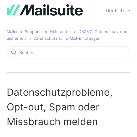
Deutsch
Mailsuite Support und Hilfecenter
DSGVO, Datenschutz und
Sicherheit
Datenschutz für E-Mail-Empfänger
Datenschutzprobleme,
Opt-out, Spam oder
Missbrauch melden