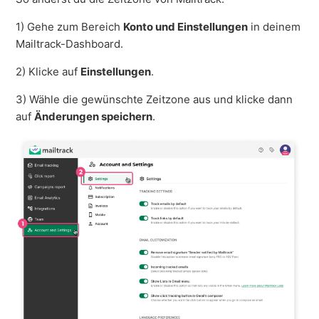
1) Gehe zum Bereich
Konto und Einstellungen
in deinem
Mailtrack-Dashboard.
2) Klicke auf
Einstellungen
.
3) Wähle die gewünschte Zeitzone aus und klicke dann
auf
Änderungen speichern
.