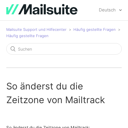
Deutsch
Mailsuite Support und Hilfecenter
Häufig gestellte Fragen
Häufig gestellte Fragen
So änderst du die
Zeitzone von Mailtrack
So änderst du die Zeitzone von Mailtrack: