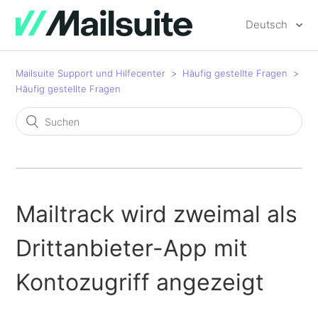
Deutsch
Mailsuite Support und Hilfecenter
Häufig gestellte Fragen
Häufig gestellte Fragen
Mailtrack wird zweimal als
Drittanbieter-App mit
Kontozugriff angezeigt