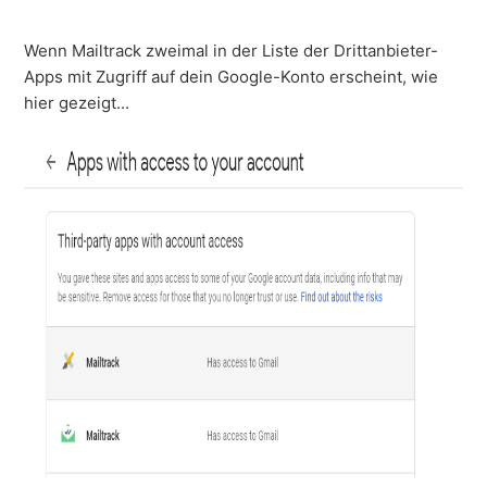
Wenn Mailtrack zweimal in der Liste der Drittanbieter-
Apps mit Zugriff auf dein Google-Konto erscheint, wie
hier gezeigt...