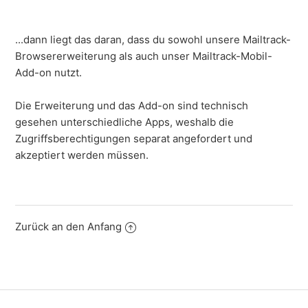
...dann liegt das daran, dass du sowohl unsere Mailtrack-
Browsererweiterung als auch unser Mailtrack-Mobil-
Add-on nutzt.
Die Erweiterung und das Add-on sind technisch
gesehen unterschiedliche Apps, weshalb die
Zugriffsberechtigungen separat angefordert und
akzeptiert werden müssen.
Zurück an den Anfang