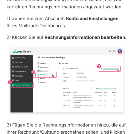
korrekten Rechnungsinformationen angezeigt werden:
1) Gehen Sie zum Abschnitt
Konto und Einstellungen
Ihres Mailtrack-Dashboards.
2) Klicken Sie auf
Rechnungsinformationen bearbeiten
.
3) Fügen Sie die Rechnungsinformationen hinzu, die auf
Ihrer Rechnung/Quittung erscheinen sollen, und klicken