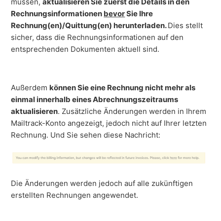
müssen,
aktualisieren Sie zuerst die Details in den
Rechnungsinformationen
bevor
Sie Ihre
Rechnung(en)/Quittung(en) herunterladen.
Dies stellt
sicher, dass die Rechnungsinformationen auf den
entsprechenden Dokumenten aktuell sind.
Außerdem
können Sie eine Rechnung nicht mehr als
einmal innerhalb eines Abrechnungszeitraums
aktualisieren
. Zusätzliche Änderungen werden in Ihrem
Mailtrack-Konto angezeigt, jedoch nicht auf Ihrer letzten
Rechnung. Und Sie sehen diese Nachricht:
Die Änderungen werden jedoch auf alle zukünftigen
erstellten Rechnungen angewendet.