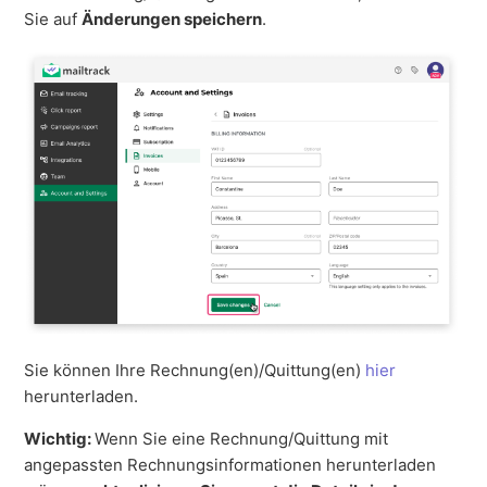
Sie auf
Änderungen speichern
.
Sie können Ihre Rechnung(en)/Quittung(en)
hier
herunterladen.
Wichtig:
Wenn Sie eine Rechnung/Quittung mit
angepassten Rechnungsinformationen herunterladen