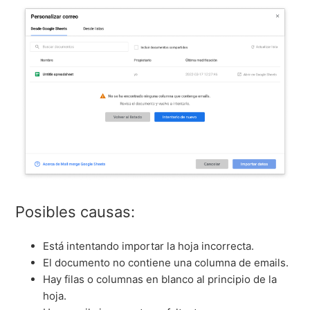
Posibles causas:
Está intentando importar la hoja incorrecta.
El documento no contiene una columna de emails.
Hay filas o columnas en blanco al principio de la
hoja.