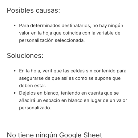
Posibles causas:
Para determinados destinatarios, no hay ningún
valor en la hoja que coincida con la variable de
personalización seleccionada.
Soluciones:
En la hoja, verifique las celdas sin contenido para
asegurarse de que así es como se supone que
deben estar.
Déjelos en blanco, teniendo en cuenta que se
añadirá un espacio en blanco en lugar de un valor
personalizado.
No tiene ningún Google Sheet