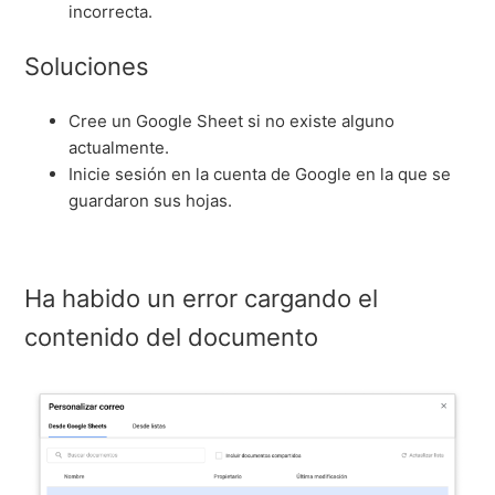
incorrecta.
Soluciones
Cree un Google Sheet si no existe alguno
actualmente.
Inicie sesión en la cuenta de Google en la que se
guardaron sus hojas.
Ha habido un error cargando el
contenido del documento