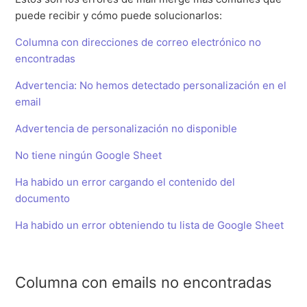
puede recibir y cómo puede solucionarlos:
Columna con direcciones de correo electrónico no
encontradas
Advertencia: No hemos detectado personalización en el
email
Advertencia de personalización no disponible
No tiene ningún Google Sheet
Ha habido un error cargando el contenido del
documento
Ha habido un error obteniendo tu lista de Google Sheet
Columna con emails no encontradas