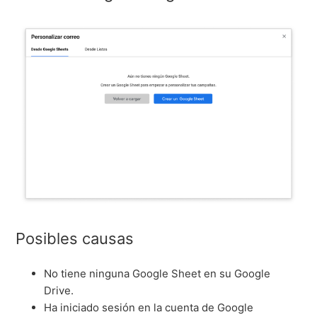
Posibles causas
No tiene ninguna Google Sheet en su Google
Drive.
Ha iniciado sesión en la cuenta de Google