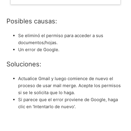
Posibles causas:
Se eliminó el permiso para acceder a sus
documentos/hojas.
Un error de Google.
Soluciones:
Actualice Gmail y luego comience de nuevo el
proceso de usar mail merge. Acepte los permisos
si se le solicita que lo haga.
Si parece que el error proviene de Google, haga
clic en 'Intentarlo de nuevo'.