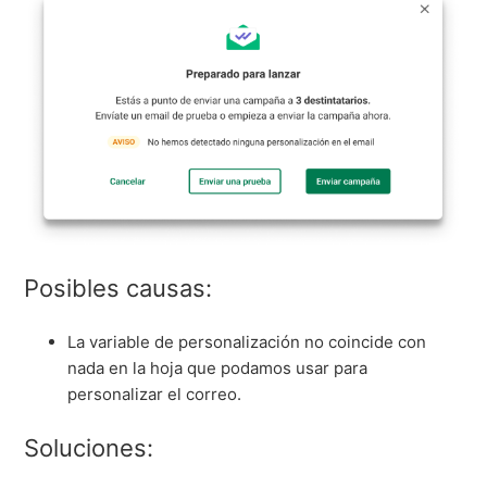
Posibles causas:
La variable de personalización no coincide con
nada en la hoja que podamos usar para
personalizar el correo.
Soluciones: