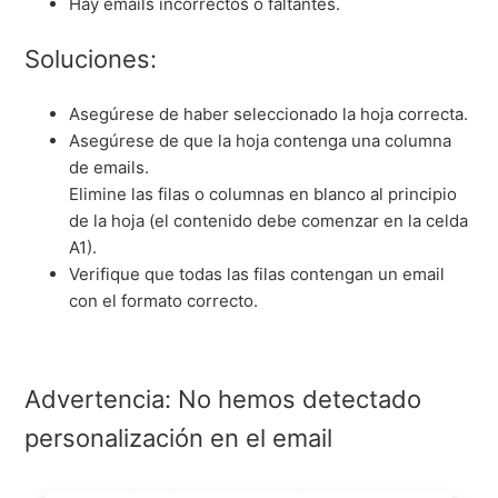
Hay emails incorrectos o faltantes.
Soluciones:
Asegúrese de haber seleccionado la hoja correcta.
Asegúrese de que la hoja contenga una columna
de emails.
Elimine las filas o columnas en blanco al principio
de la hoja (el contenido debe comenzar en la celda
A1).
Verifique que todas las filas contengan un email
con el formato correcto.
Advertencia: No hemos detectado
personalización en el email