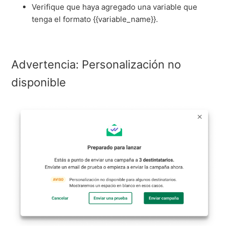
Verifique que haya agregado una variable que
tenga el formato {{variable_name}}.
Advertencia: Personalización no
disponible