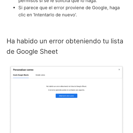
permisos si se le solicita que lo haga.
Si parece que el error proviene de Google, haga
clic en 'Intentarlo de nuevo'.
Ha habido un error obteniendo tu lista
de Google Sheet