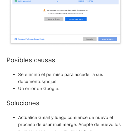
Posibles causas
Se eliminó el permiso para acceder a sus
documentos/hojas.
Un error de Google.
Soluciones
Actualice Gmail y luego comience de nuevo el
proceso de usar mail merge. Acepte de nuevo los