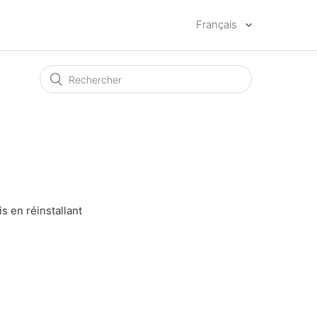
Français
s en réinstallant