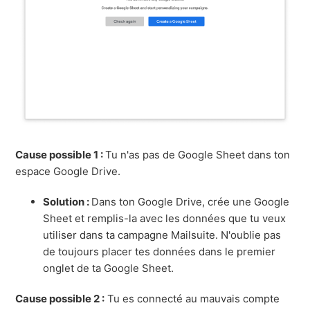
Cause possible 1 :
Tu n'as pas de Google Sheet dans ton
espace Google Drive.
Solution :
Dans ton Google Drive, crée une Google
Sheet et remplis-la avec les données que tu veux
utiliser dans ta campagne Mailsuite. N'oublie pas
de toujours placer tes données dans le premier
onglet de ta Google Sheet.
Cause possible 2 :
Tu es connecté au mauvais compte