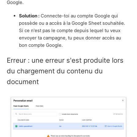
Google.
Solution :
Connecte-toi au compte Google qui
possède ou a accès à la Google Sheet souhaitée.
Si ce n'est pas le compte depuis lequel tu veux
envoyer ta campagne, tu peux donner accès au
bon compte Google.
Erreur : une erreur s'est produite lors
du chargement du contenu du
document