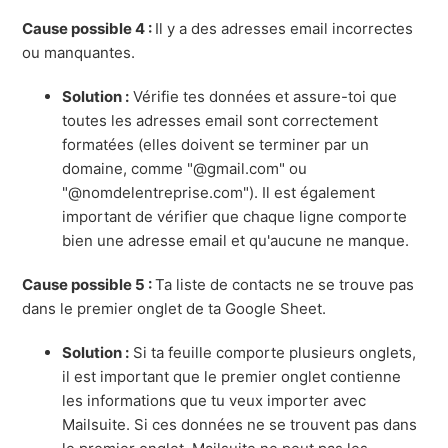
Cause possible 4 :
Il y a des adresses email incorrectes
ou manquantes.
Solution :
Vérifie tes données et assure-toi que
toutes les adresses email sont correctement
formatées (elles doivent se terminer par un
domaine, comme "@gmail.com" ou
"@nomdelentreprise.com"). Il est également
important de vérifier que chaque ligne comporte
bien une adresse email et qu'aucune ne manque.
Cause possible 5 :
Ta liste de contacts ne se trouve pas
dans le premier onglet de ta Google Sheet.
Solution :
Si ta feuille comporte plusieurs onglets,
il est important que le premier onglet contienne
les informations que tu veux importer avec
Mailsuite. Si ces données ne se trouvent pas dans