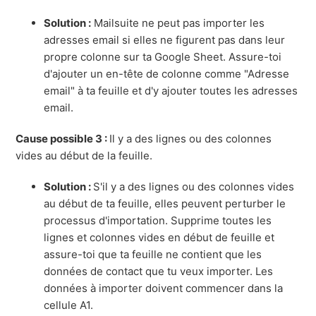
Solution :
Mailsuite ne peut pas importer les
adresses email si elles ne figurent pas dans leur
propre colonne sur ta Google Sheet. Assure-toi
d'ajouter un en-tête de colonne comme "Adresse
email" à ta feuille et d'y ajouter toutes les adresses
email.
Cause possible 3 :
Il y a des lignes ou des colonnes
vides au début de la feuille.
Solution :
S'il y a des lignes ou des colonnes vides
au début de ta feuille, elles peuvent perturber le
processus d'importation. Supprime toutes les
lignes et colonnes vides en début de feuille et
assure-toi que ta feuille ne contient que les
données de contact que tu veux importer. Les
données à importer doivent commencer dans la
cellule A1.