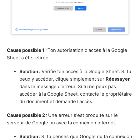
Cause possible 1 :
Ton autorisation d'accès à la Google
Sheet a été retirée.
Solution :
Vérifie ton accès à la Google Sheet. Si tu
peux y accéder, clique simplement sur
Réessayer
dans le message d'erreur. Si tu ne peux pas
accéder à la Google Sheet, contacte le propriétaire
du document et demande l'accès.
Cause possible 2 :
Une erreur s'est produite sur le
serveur de Google ou avec ta connexion internet.
Solution :
Si tu penses que Google ou ta connexion