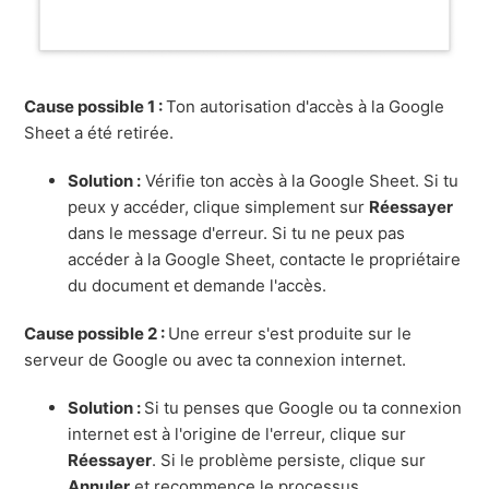
Cause possible 1 :
Ton autorisation d'accès à la Google
Sheet a été retirée.
Solution :
Vérifie ton accès à la Google Sheet. Si tu
peux y accéder, clique simplement sur
Réessayer
dans le message d'erreur. Si tu ne peux pas
accéder à la Google Sheet, contacte le propriétaire
du document et demande l'accès.
Cause possible 2 :
Une erreur s'est produite sur le
serveur de Google ou avec ta connexion internet.
Solution :
Si tu penses que Google ou ta connexion
internet est à l'origine de l'erreur, clique sur
Réessayer
. Si le problème persiste, clique sur
Annuler
et recommence le processus