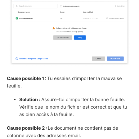
Cause possible 1 :
Tu essaies d'importer la mauvaise
feuille.
Solution :
Assure-toi d'importer la bonne feuille.
Vérifie que le nom du fichier est correct et que tu
as bien accès à la feuille.
Cause possible 2 :
Le document ne contient pas de
colonne avec des adresses email.