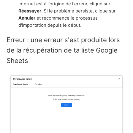
internet est à l'origine de l'erreur, clique sur
Réessayer
. Si le problème persiste, clique sur
Annuler
et recommence le processus
d'importation depuis le début.
Erreur : une erreur s'est produite lors
de la récupération de ta liste Google
Sheets