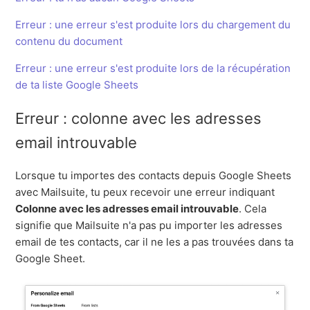
Erreur : une erreur s'est produite lors du chargement du
contenu du document
Erreur : une erreur s'est produite lors de la récupération
de ta liste Google Sheets
Erreur : colonne avec les adresses
email introuvable
Lorsque tu importes des contacts depuis Google Sheets
avec Mailsuite, tu peux recevoir une erreur indiquant
Colonne avec les adresses email introuvable
. Cela
signifie que Mailsuite n'a pas pu importer les adresses
email de tes contacts, car il ne les a pas trouvées dans ta
Google Sheet.