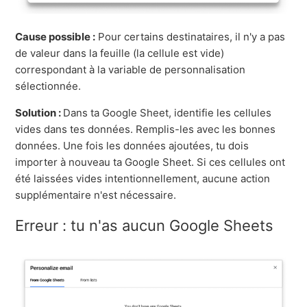
Cause possible :
Pour certains destinataires, il n'y a pas
de valeur dans la feuille (la cellule est vide)
correspondant à la variable de personnalisation
sélectionnée.
Solution :
Dans ta Google Sheet, identifie les cellules
vides dans tes données. Remplis-les avec les bonnes
données. Une fois les données ajoutées, tu dois
importer à nouveau ta Google Sheet. Si ces cellules ont
été laissées vides intentionnellement, aucune action
supplémentaire n'est nécessaire.
Erreur : tu n'as aucun Google Sheets