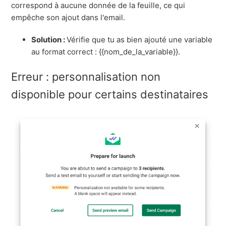
correspond à aucune donnée de la feuille, ce qui
empêche son ajout dans l'email.
Solution :
Vérifie que tu as bien ajouté une variable
au format correct : {{nom_de_la_variable}}.
Erreur : personnalisation non
disponible pour certains destinataires