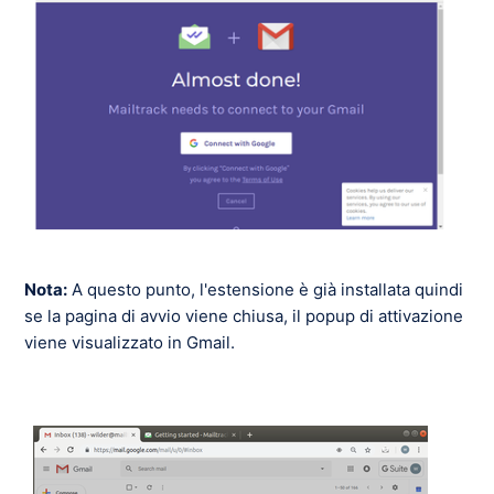
Nota:
A questo punto, l'estensione è già installata quindi
se la pagina di avvio viene chiusa, il popup di attivazione
viene visualizzato in Gmail.