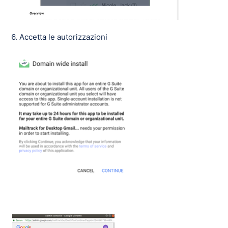
6. Accetta le autorizzazioni