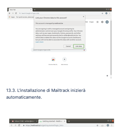
13.3. L'installazione di Mailtrack inizierà
automaticamente.