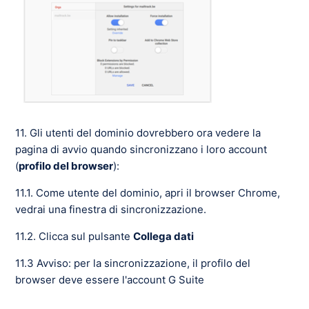
11. Gli utenti del dominio dovrebbero ora vedere la
pagina di avvio quando sincronizzano i loro account
(
profilo del browser
):
11.1. Come utente del dominio, apri il browser Chrome,
vedrai una finestra di sincronizzazione.
11.2. Clicca sul pulsante
Collega dati
11.3 Avviso: per la sincronizzazione, il profilo del
browser deve essere l'account G Suite