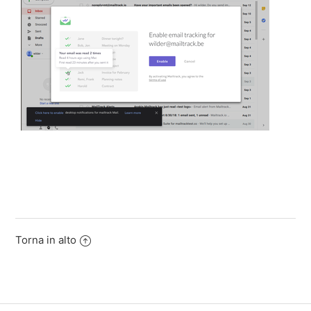
Torna in alto