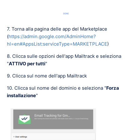
7. Torna alla pagina delle app del Marketplace
(
https://admin.google.com/AdminHome?
hl=en#AppsList:serviceType=MARKETPLACE
)
8. Clicca sulle opzioni dell'app Mailtrack e seleziona
"
ATTIVO per tutti
"
9. Clicca sul nome dell'app Mailtrack
10. Clicca sul nome del dominio e seleziona "
Forza
installazione
"