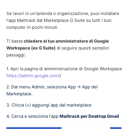
Se lavori in un'azienda o organizzazione, puoi installare
l'app Mailtrack dal Marketplace G Suite su tutti i tuoi
computer in pochi minuti.
Ti basta
chiedere al tuo amministratore di Google
Workspace (ex G Suite)
di seguire questi semplici
passaggi:
1. Apri la pagina di amministrazione di Google Workspace
https://admin.google.com/
)
2. Dal menu Admin, seleziona App → App del
Marketplace.
3. Clicca (+) aggiungi app dal marketplace
4. Cerca e seleziona l'app
Mailtrack per Desktop Gmail