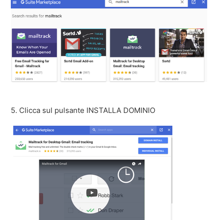
5. Clicca sul pulsante INSTALLA DOMINIO