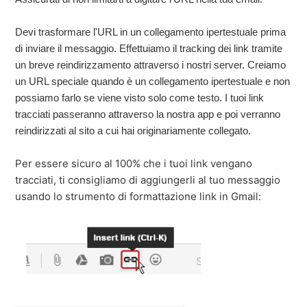
Devi trasformare l'URL in un collegamento ipertestuale prima
di inviare il messaggio. Effettuiamo il tracking dei link tramite
un breve reindirizzamento attraverso i nostri server. Creiamo
un URL speciale quando è un collegamento ipertestuale e non
possiamo farlo se viene visto solo come testo. I tuoi link
tracciati passeranno attraverso la nostra app e poi verranno
reindirizzati al sito a cui hai originariamente collegato.
Per essere sicuro al 100% che i tuoi link vengano
tracciati, ti consigliamo di aggiungerli al tuo messaggio
usando lo strumento di formattazione link in Gmail: