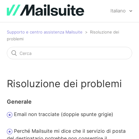
Italiano
Supporto e centro assistenza Mailsuite
Risoluzione dei
problemi
Risoluzione dei problemi
Generale
Email non tracciate (doppie spunte grigie)
Perché Mailsuite mi dice che il servizio di posta
del destinatario potrebbe non consentire il