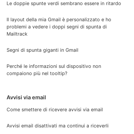
Le doppie spunte verdi sembrano essere in ritardo
Il layout della mia Gmail è personalizzato e ho
problemi a vedere i doppi segni di spunta di
Mailtrack
Segni di spunta giganti in Gmail
Perché le informazioni sul dispositivo non
compaiono più nel tooltip?
Avvisi via email
Come smettere di ricevere avvisi via email
Avvisi email disattivati ma continui a riceverli