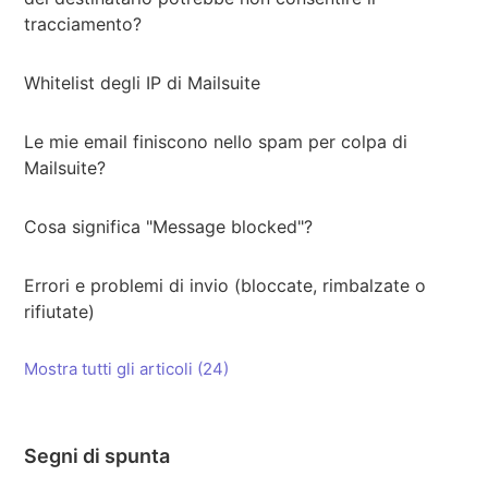
tracciamento?
Whitelist degli IP di Mailsuite
Le mie email finiscono nello spam per colpa di
Mailsuite?
Cosa significa "Message blocked"?
Errori e problemi di invio (bloccate, rimbalzate o
rifiutate)
Mostra tutti gli articoli (24)
Segni di spunta