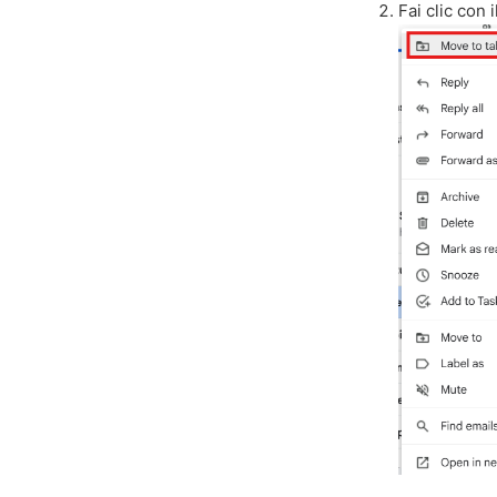
Fai clic con 