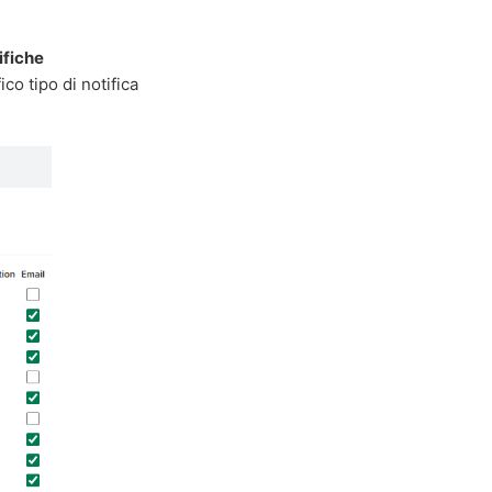
ifiche
ico tipo di notifica