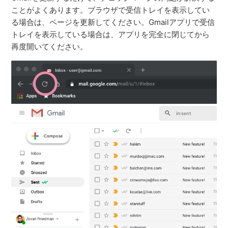
ことがよくあります。ブラウザで受信トレイを表示してい
る場合は、ページを更新してください。Gmailアプリで受信
トレイを表示している場合は、アプリを完全に閉じてから
再度開いてください。