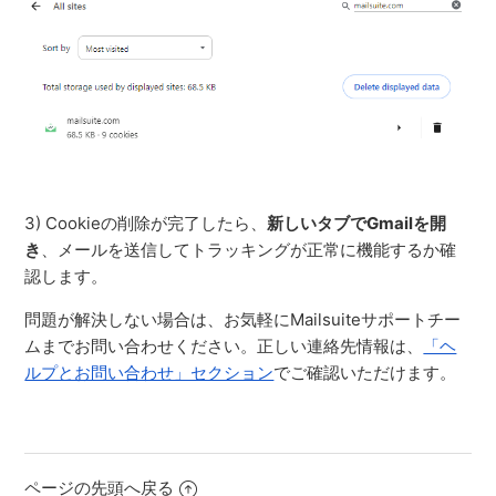
3) Cookieの削除が完了したら、
新しいタブでGmailを開
き
、メールを送信してトラッキングが正常に機能するか確
認します。
問題が解決しない場合は、お気軽にMailsuiteサポートチー
ムまでお問い合わせください。正しい連絡先情報は、
「ヘ
ルプとお問い合わせ」セクション
でご確認いただけます。
ページの先頭へ戻る