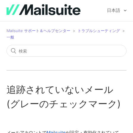
日本語
Mailsuite サポート＆ヘルプセンター
トラブルシューティング
一般
追跡されていないメール
(グレーのチェックマーク)
メールアカウントで
Mailsuite
が設定・有効化されていて