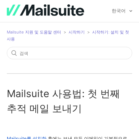
한국어
Mailsuite 지원 및 도움말 센터
시작하기
시작하기: 설치 및 첫
사용
Mailsuite 사용법: 첫 번째
추적 메일 보내기
Mailsuite를 설치한
후에는 보낸 모든 이메일이 기본적으로