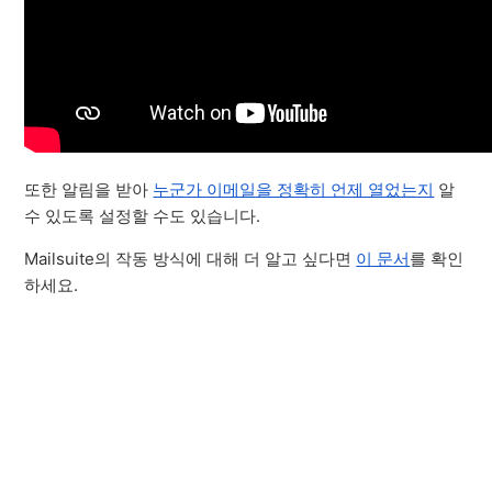
또한 알림을 받아
누군가 이메일을 정확히 언제 열었는지
알
수 있도록 설정할 수도 있습니다.
Mailsuite의 작동 방식에 대해 더 알고 싶다면
이 문서
를 확인
하세요.
맨 위로 돌아가기