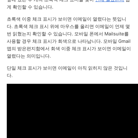
게 확인할 수 있습니다.
초록색 이중 체크 표시가 보이면 이메일이 열렸다는 뜻입니
다. 초록색 체크 표시 위에 마우스를 올리면 이메일이 언제 몇
번 읽혔는지 확인할 수 있습니다. 모바일 폰에서 Mailsuite를
사용할 경우 체크 표시가 회색으로 나타납니다. 모바일 Gmail
앱의 받은편지함에서 회색 이중 체크 표시가 보이면 이메일이
열렸다는 의미입니다.
단일 체크 표시가 보이면 이메일이 아직 읽히지 않은 것입니
다.