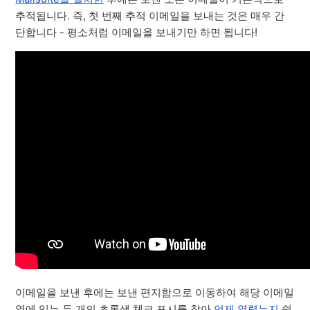
추적됩니다. 즉, 첫 번째 추적 이메일을 보내는 것은 매우 간
단합니다 - 평소처럼 이메일을 보내기만 하면 됩니다!
이메일을 보낸 후에는 보낸 편지함으로 이동하여 해당 이메일
옆에 있는 두 개의 초록색 체크 표시를 찾아
언제 열렸는지
쉽