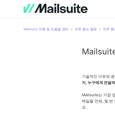
Mailsuite 지원 및 도움말 센터
자주 묻는 질문
자주 묻
Mails
기술적인 이유와 윤
지, 누구에게 전달
Mailsuite는 가
메일을 언제, 몇 번 
요.