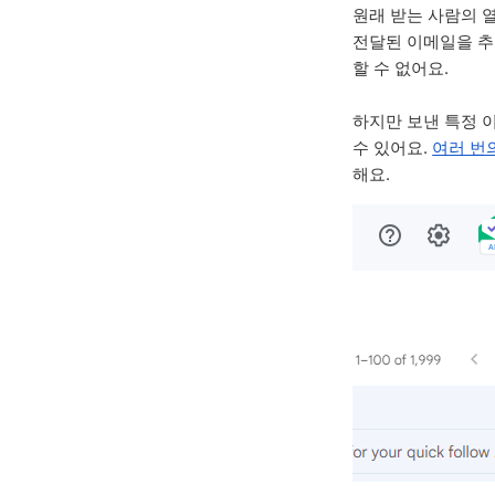
원래 받는 사람의 열
전달된 이메일을 추
할 수 없어요.
하지만 보낸 특정 
수 있어요.
여러 번
해요.