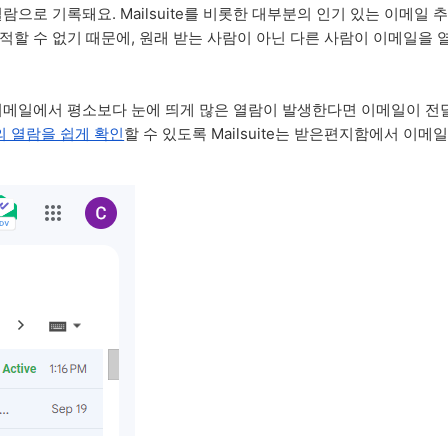
람으로 기록돼요. Mailsuite를 비롯한 대부분의 인기 있는 이메일
적할 수 없기 때문에, 원래 받는 사람이 아닌 다른 사람이 이메일을 
이메일에서 평소보다 눈에 띄게 많은 열람이 발생한다면 이메일이 
의 열람을 쉽게 확인
할 수 있도록 Mailsuite는 받은편지함에서 이메