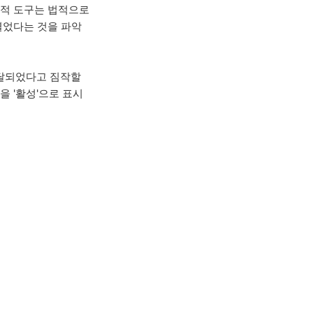
 추적 도구는 법적으로
열었다는 것을 파악
전달되었다고 짐작할
일을 '활성'으로 표시