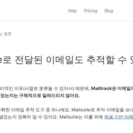
Help
Pricing
Blog
는 질문
uite로 전달된 이메일도 추적할 수
리적인 이유(사찰로 분류될 수 있어서) 때문에,
Mailtrack은 이메
되었는지는 구체적으로 알려드리지 않아요.
장 정확한 이메일 추적 도구 중 하나예요. Mailsuite로 추적 이메일을 
열었는지 정확히 알 수 있어요. Mailsuite는 이를 위해
픽셀 기반 이