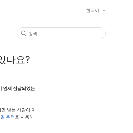
한국어
 있나요?
일이 언제 전달되었는
보내면 받는 사람이 이
메일 추적
을 사용해