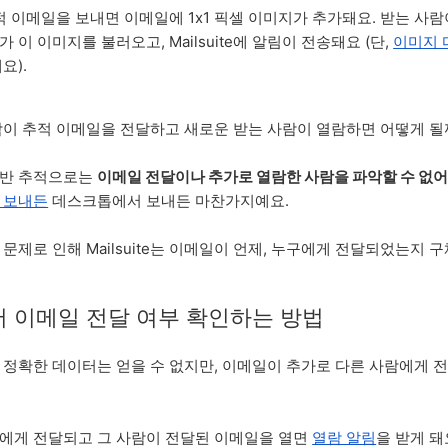
e로 추적 이메일을 보내면 이메일에 1x1 픽셀 이미지가 추가돼요. 받는 사
 이 이미지를 불러오고, Mailsuite에 알림이 전송돼요 (단,
이미지 
요).
람이 추적 이메일을 전달하고 새로운 받는 사람이 열람하면 어떻게 될
기반 추적으로는
이메일 전달이나 추가로 열람한 사람을 파악할 수 없
 보내든
데스크톱에서 보내든 마찬가지예요.
문제로 인해 Mailsuite는 이메일이 언제, 누구에게 전달되었는지
e에서 이메일 전달 여부 확인하는 방법
 정확한 데이터는 얻을 수 없지만, 이메일이 추가로 다른 사람에게
에게 전달되고 그 사람이 전달된 이메일을 열면
열람 알림
을 받게 돼