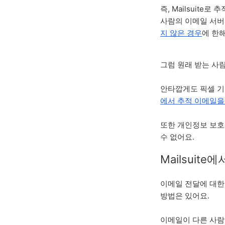
즉, Mailsuit
사람의 이메일 서버가
지 않은 경우
에 한해
그럼 원래 받는 사
안타깝게도 픽셀 
에서 추적 이메일을
또한 개인정보 보호 
수 없어요.
Mailsuit
이메일 전달에 대한
방법은 있어요.
이메일이 다른 사람