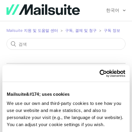
한국어
Mailsuite 지원 및 도움말 센터
구독, 결제 및 청구
구독 정보
업그레이드했는데 아직 무료
버전으로 표시돼요
Mailsuite&#174; uses cookies
We use our own and third-party cookies to see how you
use our website and make statistics, and also to
personalize your visit (e.g., the language of our website).
You can adjust your cookie settings if you wish.
유료 요금제로 업그레이드했는데도 Gmail 계정에서 여전히