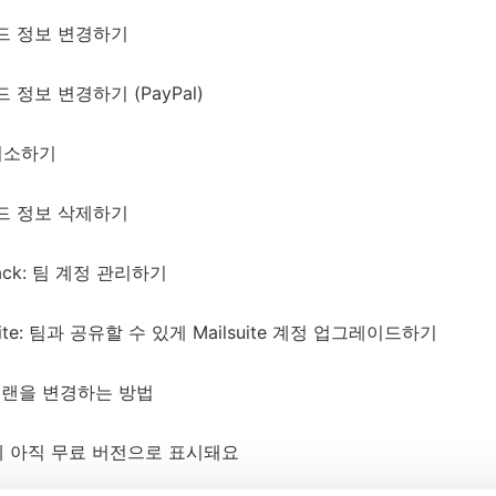
드 정보 변경하기
정보 변경하기 (PayPal)
취소하기
드 정보 삭제하기
rack: 팀 계정 관리하기
uite: 팀과 공유할 수 있게 Mailsuite 계정 업그레이드하기
독 플랜을 변경하는 방법
 아직 무료 버전으로 표시돼요