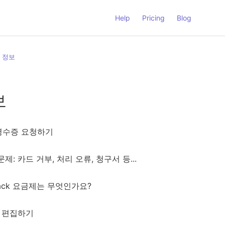
Help
Pricing
Blog
 정보
보
영수증 요청하기
제: 카드 거부, 처리 오류, 청구서 등...
track 요금제는 무엇인가요?
 편집하기