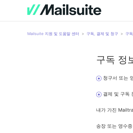
Mailsuite 지원 및 도움말 센터
구독, 결제 및 청구
구독
구독 정
청구서 또는 
결제 및 구독 문
내가 가진 Mail
송장 또는 영수증