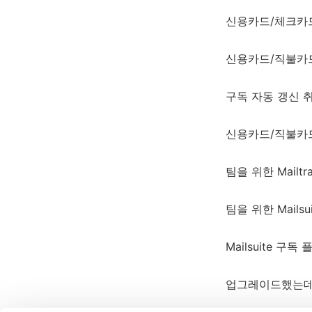
신용카드/체크카
신용카드/직불카드 
구독 자동 갱신 
신용카드/직불카
팀을 위한 Mailt
팀을 위한 Mails
Mailsuite 구
업그레이드했는데